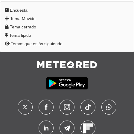
Encuesta
Tema Movido
Tema cerrado
Tema fijado
Temas que estás siguiendo