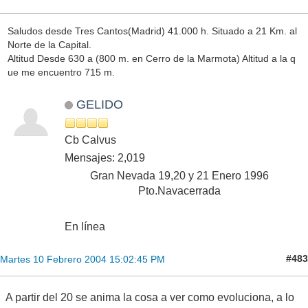
Saludos desde Tres Cantos(Madrid) 41.000 h. Situado a 21 Km. al
Norte de la Capital.
Altitud Desde 630 a (800 m. en Cerro de la Marmota) Altitud a la q
ue me encuentro 715 m.
GELIDO
Cb Calvus
Mensajes: 2,019
Gran Nevada 19,20 y 21 Enero 1996
Pto.Navacerrada
En línea
#483
Martes 10 Febrero 2004 15:02:45 PM
A partir del 20 se anima la cosa a ver como evoluciona, a lo