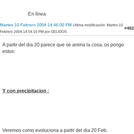
En línea
Martes 10 Febrero 2004 14:46:00 PM
Ultima modificación
: Martes 10
#482
Febrero 2004 14:54:10 PM por GELIDOS
A partir del dia 20 parece que se anima la cosa, os pongo
estos:
Y con precipitacion :
Veremos como evoluciona a partir del dia 20 Feb.