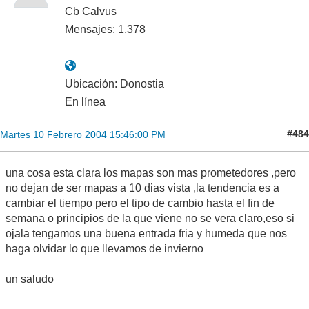
Cb Calvus
Mensajes: 1,378
Ubicación: Donostia
En línea
#484
Martes 10 Febrero 2004 15:46:00 PM
una cosa esta clara los mapas son mas prometedores ,pero
no dejan de ser mapas a 10 dias vista ,la tendencia es a
cambiar el tiempo pero el tipo de cambio hasta el fin de
semana o principios de la que viene no se vera claro,eso si
ojala tengamos una buena entrada fria y humeda que nos
haga olvidar lo que llevamos de invierno
un saludo