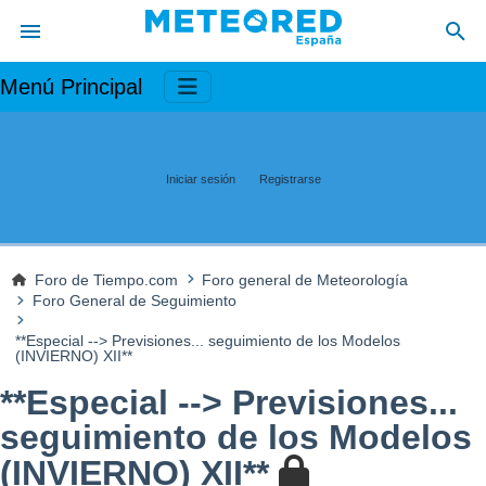
Menú Principal
Iniciar sesión
Registrarse
Foro de Tiempo.com
Foro general de Meteorología
Foro General de Seguimiento
**Especial --> Previsiones... seguimiento de los Modelos
(INVIERNO) XII**
**Especial --> Previsiones...
seguimiento de los Modelos
(INVIERNO) XII**