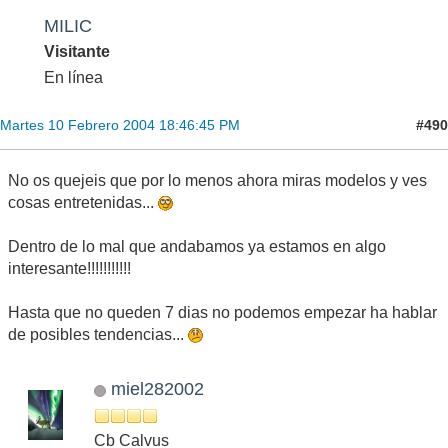
MILIC
Visitante
En línea
#490
Martes 10 Febrero 2004 18:46:45 PM
No os quejeis que por lo menos ahora miras modelos y ves
cosas entretenidas...
Dentro de lo mal que andabamos ya estamos en algo
interesante!!!!!!!!!!!
Hasta que no queden 7 dias no podemos empezar ha hablar
de posibles tendencias...
miel282002
Cb Calvus