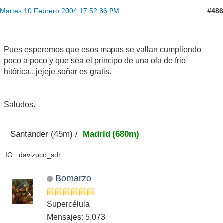
#486
Martes 10 Febrero 2004 17:52:36 PM
Pues esperemos que esos mapas se vallan cumpliendo
poco a poco y que sea el principo de una ola de frio
hitórica...jejeje soñar es gratis.
Saludos.
Santander (45m) /
Madrid (680m)
IG: davizuco_sdr
Bomarzo
Supercélula
Mensajes: 5,073