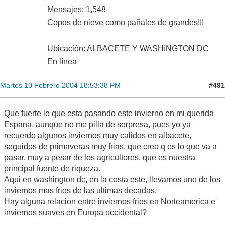
Mensajes: 1,548
Copos de nieve como pañales de grandes!!!
Ubicación: ALBACETE Y WASHINGTON DC
En línea
#491
Martes 10 Febrero 2004 18:53:38 PM
Que fuerte lo que esta pasando este invierno en mi querida
Espana, aunque no me pilla de sorpresa, pues yo ya
recuerdo algunos inviernos muy calidos en albacete,
seguidos de primaveras muy frias, que creo q es lo que va a
pasar, muy a pesar de los agricultores, que es nuestra
principal fuente de riqueza.
Aqui en washington dc, en la costa este, llevamos uno de los
inviernos mas frios de las ultimas decadas.
Hay alguna relacion entre inviernos frios en Norteamerica e
inviernos suaves en Europa occidental?