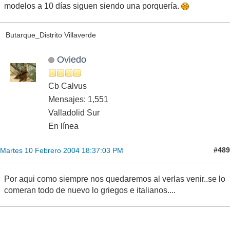
modelos a 10 días siguen siendo una porquería.
Butarque_Distrito Villaverde
Oviedo
Cb Calvus
Mensajes: 1,551
Valladolid Sur
En línea
#489
Martes 10 Febrero 2004 18:37:03 PM
Por aqui como siempre nos quedaremos al verlas venir..se lo
comeran todo de nuevo lo griegos e italianos....