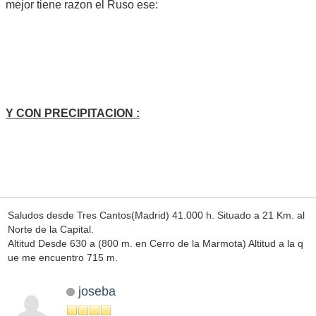
mejor tiene razon el Ruso ese:
Y CON PRECIPITACION :
Saludos desde Tres Cantos(Madrid) 41.000 h. Situado a 21 Km. al
Norte de la Capital.
Altitud Desde 630 a (800 m. en Cerro de la Marmota) Altitud a la q
ue me encuentro 715 m.
joseba