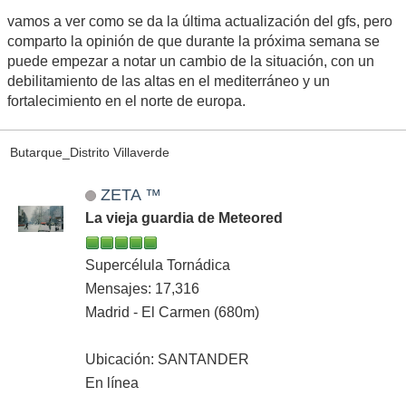
vamos a ver como se da la última actualización del gfs, pero
comparto la opinión de que durante la próxima semana se
puede empezar a notar un cambio de la situación, con un
debilitamiento de las altas en el mediterráneo y un
fortalecimiento en el norte de europa.
Butarque_Distrito Villaverde
ZETA ™
La vieja guardia de Meteored
Supercélula Tornádica
Mensajes: 17,316
Madrid - El Carmen (680m)
Ubicación: SANTANDER
En línea