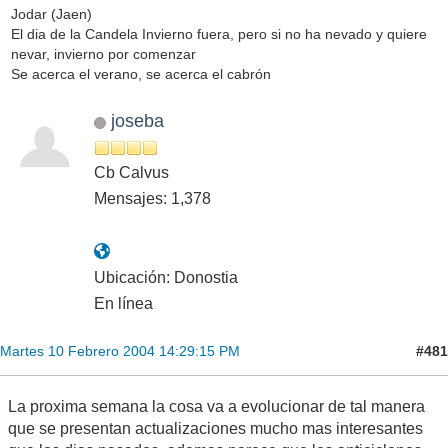
Jodar (Jaen)
El dia de la Candela Invierno fuera, pero si no ha nevado y quiere
nevar, invierno por comenzar
Se acerca el verano, se acerca el cabrón
joseba
Cb Calvus
Mensajes: 1,378
Ubicación: Donostia
En línea
#481
Martes 10 Febrero 2004 14:29:15 PM
La proxima semana la cosa va a evolucionar de tal manera
que se presentan actualizaciones mucho mas interesantes