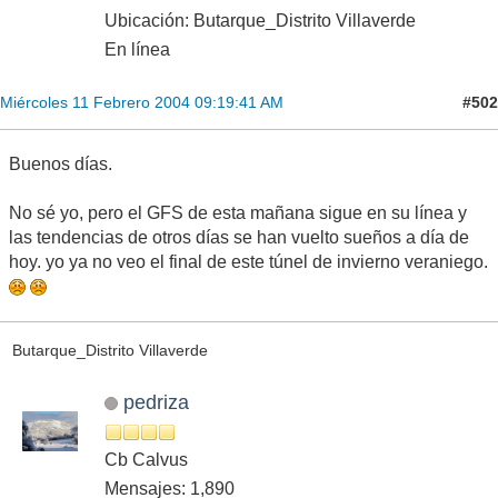
Ubicación: Butarque_Distrito Villaverde
En línea
#502
Miércoles 11 Febrero 2004 09:19:41 AM
Buenos días.
No sé yo, pero el GFS de esta mañana sigue en su línea y
las tendencias de otros días se han vuelto sueños a día de
hoy. yo ya no veo el final de este túnel de invierno veraniego.
Butarque_Distrito Villaverde
pedriza
Cb Calvus
Mensajes: 1,890