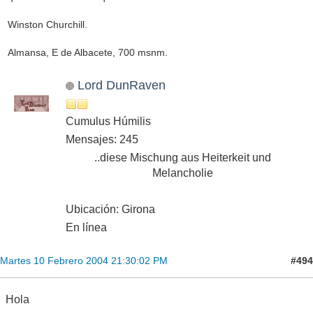
Winston Churchill.
Almansa, E de Albacete, 700 msnm.
Lord DunRaven
Cumulus Húmilis
Mensajes: 245
..diese Mischung aus Heiterkeit und
Melancholie
Ubicación: Girona
En línea
#494
Martes 10 Febrero 2004 21:30:02 PM
Hola