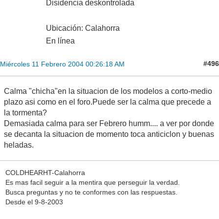
Disidencia deskontrolada
Ubicación: Calahorra
En línea
#496
Miércoles 11 Febrero 2004 00:26:18 AM
Calma "chicha"en la situacion de los modelos a corto-medio
plazo asi como en el foro.Puede ser la calma que precede a
la tormenta?
Demasiada calma para ser Febrero humm.... a ver por donde
se decanta la situacion de momento toca anticiclon y buenas
heladas.
COLDHEARHT-Calahorra
Es mas facil seguir a la mentira que perseguir la verdad.
Busca preguntas y no te conformes con las respuestas.
Desde el 9-8-2003