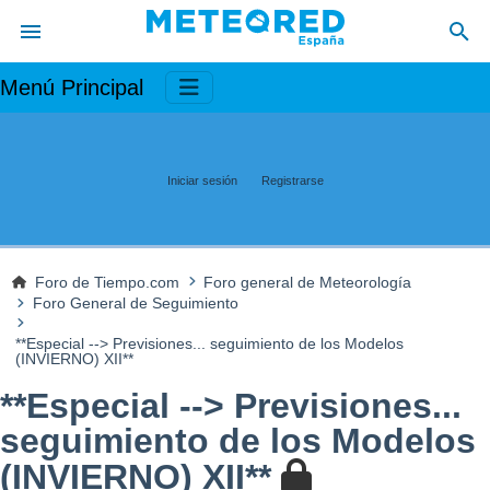
Menú Principal
Iniciar sesión
Registrarse
Foro de Tiempo.com
Foro general de Meteorología
Foro General de Seguimiento
**Especial --> Previsiones... seguimiento de los Modelos
(INVIERNO) XII**
**Especial --> Previsiones...
seguimiento de los Modelos
(INVIERNO) XII**