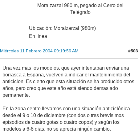
Moralzarzal 980 m, pegado al Cerro del
Telégrafo
Ubicación: Moralzarzal (980m)
En línea
#503
Miércoles 11 Febrero 2004 09:19:56 AM
Una vez mas los modelos, que ayer intentaban enviar una
borrasca a España, vuelven a indicar el mantenimiento del
anticiclon. Es cierto que esta situación se ha producido otros
años, pero creo que este año está siendo demasiado
permanente.
En la zona centro llevamos con una situación anticiclónica
desde el 9 o 10 de diciembre (con dos o tres brevísimos
episodios de cuatro gotas o cuatro copos) y según los
modelos a 6-8 dias, no se aprecia ningún cambio.