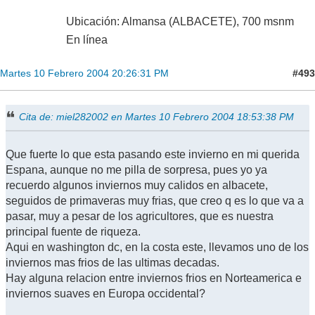
Ubicación: Almansa (ALBACETE), 700 msnm
En línea
#493
Martes 10 Febrero 2004 20:26:31 PM
Cita de: miel282002 en Martes 10 Febrero 2004 18:53:38 PM
Que fuerte lo que esta pasando este invierno en mi querida
Espana, aunque no me pilla de sorpresa, pues yo ya
recuerdo algunos inviernos muy calidos en albacete,
seguidos de primaveras muy frias, que creo q es lo que va a
pasar, muy a pesar de los agricultores, que es nuestra
principal fuente de riqueza.
Aqui en washington dc, en la costa este, llevamos uno de los
inviernos mas frios de las ultimas decadas.
Hay alguna relacion entre inviernos frios en Norteamerica e
inviernos suaves en Europa occidental?