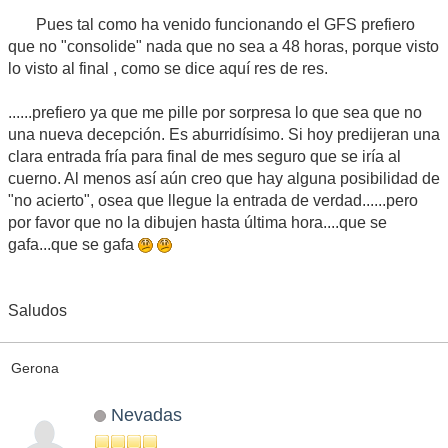
Pues tal como ha venido funcionando el GFS prefiero
que no "consolide" nada que no sea a 48 horas, porque visto
lo visto al final , como se dice aquí res de res.
......prefiero ya que me pille por sorpresa lo que sea que no
una nueva decepción. Es aburridísimo. Si hoy predijeran una
clara entrada fría para final de mes seguro que se iría al
cuerno. Al menos así aún creo que hay alguna posibilidad de
"no acierto", osea que llegue la entrada de verdad......pero
por favor que no la dibujen hasta última hora....que se
gafa...que se gafa
Saludos
Gerona
Nevadas