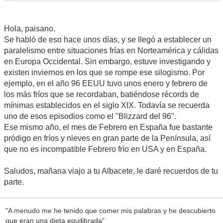
Hola, paisano.
Se habló de eso hace unos días, y se llegó a establecer un
paralelismo entre situaciones frías en Norteamérica y cálidas
en Europa Occidental. Sin embargo, estuve investigando y
existen inviernos en los que se rompe ese silogismo. Por
ejemplo, en el año 96 EEUU tuvo unos enero y febrero de
los más fríos que se recordaban, batiéndose récords de
mínimas establecidos en el siglo XIX. Todavía se recuerda
uno de esos episodios como el "Blizzard del 96".
Ese mismo año, el mes de Febrero en España fue bastante
pródigo en fríos y nieves en gran parte de la Península, así
que no es incompatible Febrero frío en USA y en España.
Saludos, mañana viajo a tu Albacete, le daré recuerdos de tu
parte.
"A menudo me he tenido que comer mis palabras y he descubierto
que eran una dieta equilibrada"