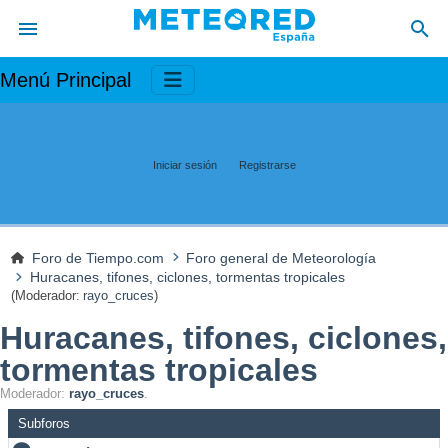
Menú Principal
Iniciar sesión
Registrarse
Foro de Tiempo.com
Foro general de Meteorología
Huracanes, tifones, ciclones, tormentas tropicales
(Moderador:
rayo_cruces
)
Huracanes, tifones, ciclones,
tormentas tropicales
Moderador:
rayo_cruces
.
Subforos