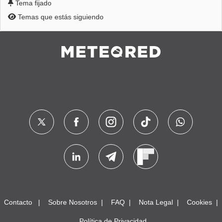
Tema fijado
Temas que estás siguiendo
Contacto
Sobre Nosotros
FAQ
Nota Legal
Cookies
Política de Privacidad