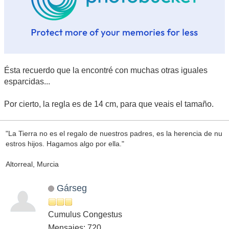
Ésta recuerdo que la encontré con muchas otras iguales
esparcidas...
Por cierto, la regla es de 14 cm, para que veais el tamaño.
"La Tierra no es el regalo de nuestros padres, es la herencia de nu
estros hijos. Hagamos algo por ella."
Altorreal, Murcia
Gárseg
Cumulus Congestus
Mensajes: 720