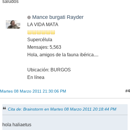
saludos
Mance burgati Rayder
LA VIDA MATA
Supercélula
Mensajes: 5,563
Hola, amigos de la fauna ibérica....
Ubicación: BURGOS
En línea
#4
Martes 08 Marzo 2011 21:30:06 PM
Cita de: Brainstorm en Martes 08 Marzo 2011 20:18:44 PM
hola haliaetus