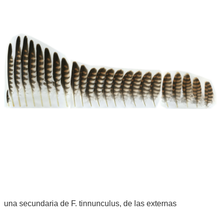
una secundaria de F. tinnunculus, de las externas