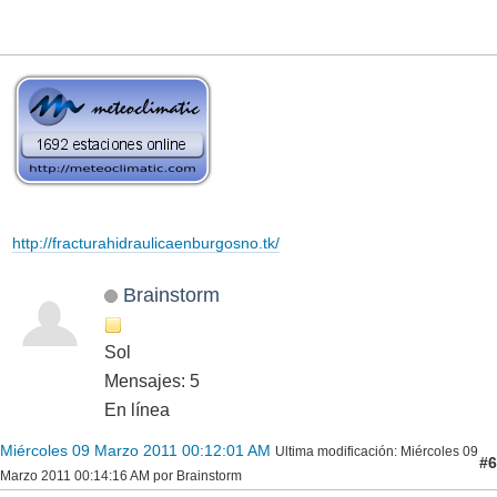
http://fracturahidraulicaenburgosno.tk/
Brainstorm
Sol
Mensajes: 5
En línea
Miércoles 09 Marzo 2011 00:12:01 AM
Ultima modificación
: Miércoles 09
#6
Marzo 2011 00:14:16 AM por Brainstorm