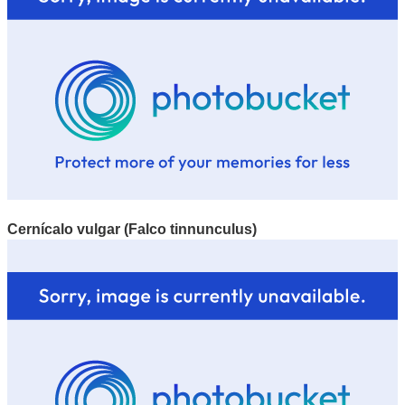
Cernícalo vulgar (Falco tinnunculus)