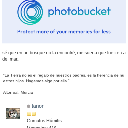
sé que en un bosque no la encontré, me suena que fue cerca
del mar...
"La Tierra no es el regalo de nuestros padres, es la herencia de nu
estros hijos. Hagamos algo por ella."
Altorreal, Murcia
tanon
Cumulus Húmilis