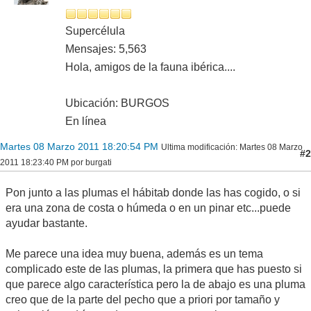
Supercélula
Mensajes: 5,563
Hola, amigos de la fauna ibérica....
Ubicación: BURGOS
En línea
Martes 08 Marzo 2011 18:20:54 PM
Ultima modificación
: Martes 08 Marzo
#2
2011 18:23:40 PM por burgati
Pon junto a las plumas el hábitab donde las has cogido, o si
era una zona de costa o húmeda o en un pinar etc...puede
ayudar bastante.
Me parece una idea muy buena, además es un tema
complicado este de las plumas, la primera que has puesto si
que parece algo característica pero la de abajo es una pluma
creo que de la parte del pecho que a priori por tamaño y