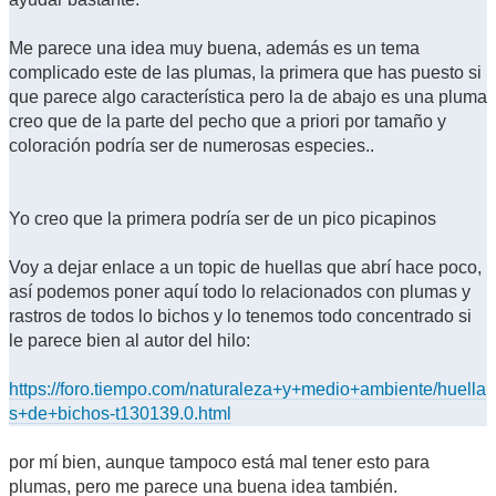
Me parece una idea muy buena, además es un tema
complicado este de las plumas, la primera que has puesto si
que parece algo característica pero la de abajo es una pluma
creo que de la parte del pecho que a priori por tamaño y
coloración podría ser de numerosas especies..
Yo creo que la primera podría ser de un pico picapinos
Voy a dejar enlace a un topic de huellas que abrí hace poco,
así podemos poner aquí todo lo relacionados con plumas y
rastros de todos lo bichos y lo tenemos todo concentrado si
le parece bien al autor del hilo:
https://foro.tiempo.com/naturaleza+y+medio+ambiente/huella
s+de+bichos-t130139.0.html
por mí bien, aunque tampoco está mal tener esto para
plumas, pero me parece una buena idea también.