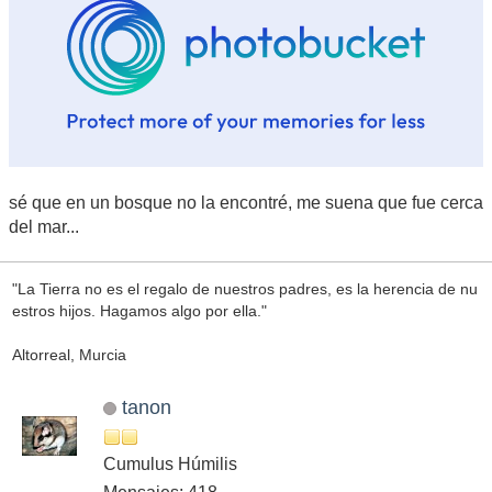
sé que en un bosque no la encontré, me suena que fue cerca
del mar...
"La Tierra no es el regalo de nuestros padres, es la herencia de nu
estros hijos. Hagamos algo por ella."
Altorreal, Murcia
tanon
Cumulus Húmilis