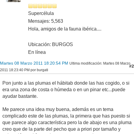
Supercélula
Mensajes: 5,563
Hola, amigos de la fauna ibérica....
Ubicación: BURGOS
En línea
Martes 08 Marzo 2011 18:20:54 PM
Ultima modificación
: Martes 08 Marzo
#2
2011 18:23:40 PM por burgati
Pon junto a las plumas el hábitab donde las has cogido, o si
era una zona de costa o húmeda o en un pinar etc...puede
ayudar bastante.
Me parece una idea muy buena, además es un tema
complicado este de las plumas, la primera que has puesto si
que parece algo característica pero la de abajo es una pluma
creo que de la parte del pecho que a priori por tamaño y