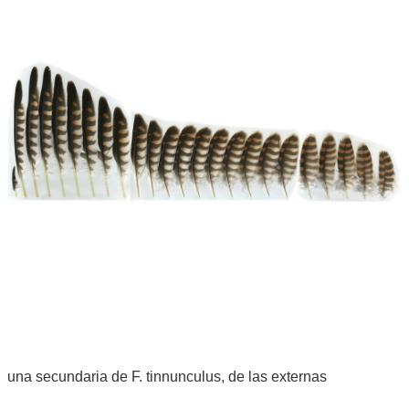
una secundaria de F. tinnunculus, de las externas