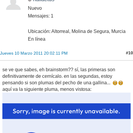
Nuevo
Mensajes: 1
Ubicación: Altorreal, Molina de Segura, Murcia
En línea
#10
Jueves 10 Marzo 2011 20:02:11 PM
se ve que sabes, eh brainstorm?? sí, las primeras son
definitivamente de cernícalo. en las segundas, estoy
pensando si son plumas del pecho de una gallina...
aquí va la siguiente pluma, menos vistosa: