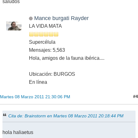
saludos
Mance burgati Rayder
LA VIDA MATA
Supercélula
Mensajes: 5,563
Hola, amigos de la fauna ibérica....
Ubicación: BURGOS
En línea
#4
Martes 08 Marzo 2011 21:30:06 PM
Cita de: Brainstorm en Martes 08 Marzo 2011 20:18:44 PM
hola haliaetus