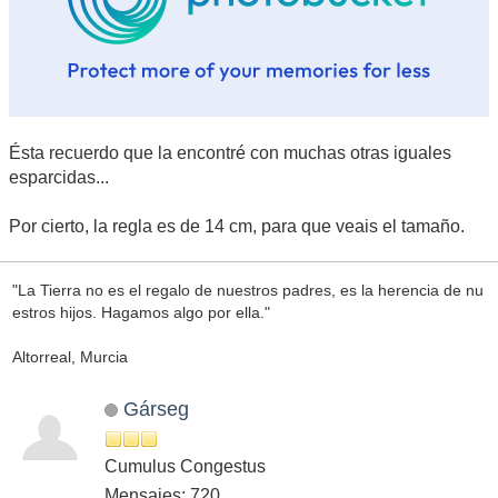
Ésta recuerdo que la encontré con muchas otras iguales
esparcidas...
Por cierto, la regla es de 14 cm, para que veais el tamaño.
"La Tierra no es el regalo de nuestros padres, es la herencia de nu
estros hijos. Hagamos algo por ella."
Altorreal, Murcia
Gárseg
Cumulus Congestus
Mensajes: 720