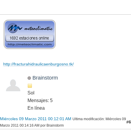
http://fracturahidraulicaenburgosno.tk/
Brainstorm
Sol
Mensajes: 5
En línea
Miércoles 09 Marzo 2011 00:12:01 AM
Ultima modificación
: Miércoles 09
#6
Marzo 2011 00:14:16 AM por Brainstorm