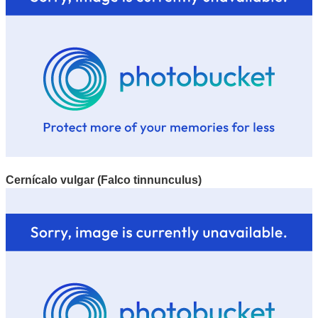
Cernícalo vulgar (Falco tinnunculus)