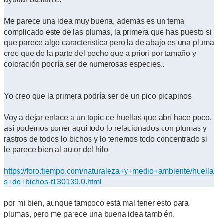
Me parece una idea muy buena, además es un tema
complicado este de las plumas, la primera que has puesto si
que parece algo característica pero la de abajo es una pluma
creo que de la parte del pecho que a priori por tamaño y
coloración podría ser de numerosas especies..
Yo creo que la primera podría ser de un pico picapinos
Voy a dejar enlace a un topic de huellas que abrí hace poco,
así podemos poner aquí todo lo relacionados con plumas y
rastros de todos lo bichos y lo tenemos todo concentrado si
le parece bien al autor del hilo:
https://foro.tiempo.com/naturaleza+y+medio+ambiente/huella
s+de+bichos-t130139.0.html
por mí bien, aunque tampoco está mal tener esto para
plumas, pero me parece una buena idea también.