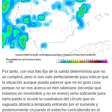
Por tanto, con esa foto fija de la salida determinista que no
se cumplirá, pero si nos vale perfectamente para indicar que
la situación aunque pueda parecer que no es gran cosa
porque no se nos acerca un tren siberiano (recordar que
estamos en noviembre y no en enero) sería suficiente para
liarla parda si ocurre la cuadratura del círculo que es
vaguada atlántica templada entrando por el suroeste y
posteriormente cruzando el estrecho coincidiendo en el