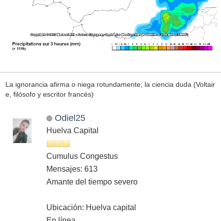
La ignorancia afirma o niega rotundamente; la ciencia duda (Voltair
e, filósofo y escritor francés)
Odiel25
Huelva Capital
Cumulus Congestus
Mensajes: 613
Amante del tiempo severo
Ubicación: Huelva capital
En línea