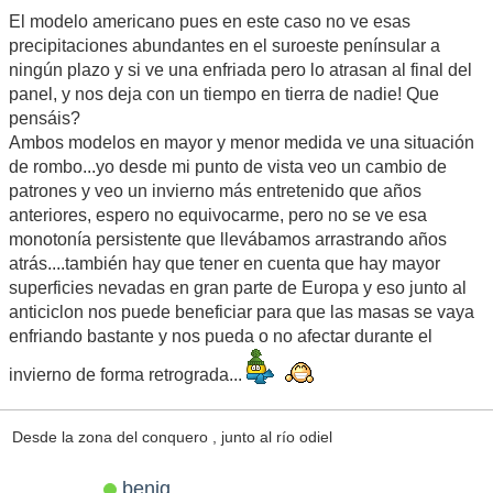
El modelo americano pues en este caso no ve esas
precipitaciones abundantes en el suroeste penínsular a
ningún plazo y si ve una enfriada pero lo atrasan al final del
panel, y nos deja con un tiempo en tierra de nadie! Que
pensáis?
Ambos modelos en mayor y menor medida ve una situación
de rombo...yo desde mi punto de vista veo un cambio de
patrones y veo un invierno más entretenido que años
anteriores, espero no equivocarme, pero no se ve esa
monotonía persistente que llevábamos arrastrando años
atrás....también hay que tener en cuenta que hay mayor
superficies nevadas en gran parte de Europa y eso junto al
anticiclon nos puede beneficiar para que las masas se vaya
enfriando bastante y nos pueda o no afectar durante el
invierno de forma retrograda...
Desde la zona del conquero , junto al río odiel
benig