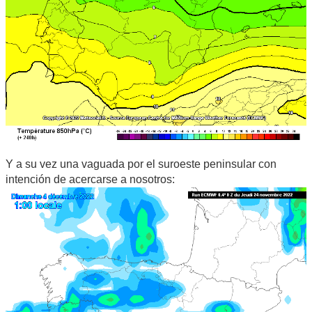
Y a su vez una vaguada por el suroeste peninsular con
intención de acercarse a nosotros: