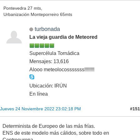
Pontevedra 27 mts,
Urbanización Monteporreiro 65mts
turbonada
La vieja guardia de Meteored
Supercélula Tornádica
Mensajes: 13,616
Alooo meteolocosssssss!!!!!!!!
Ubicación: IRÚN
En línea
#151
Jueves 24 Noviembre 2022 23:02:18 PM
Determinista de Europeo de las más frías.
ENS de este modelo más cálidos, sobre todo en
Centroeuropa.