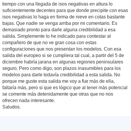
tiempo con una llegada de isos negativas en altura lo
suficientemente decentes para que donde precipite con esas
isos negativas lo haga en forma de nieve en cotas bastante
bajas. Que nadie se venga arriba por mi comentario. Es
demasiado pronto para darle alguna credibilidad a esa
salida. Simplemente lo he indicado para contestar al
compañero de que no ve gran cosa con estas
configuraciones que nos presentan los modelos. Con esa
salida del europeo si se cumpliera tal cual, a partir del 5 de
diciembre habría jarana en algunas regiones peninsulares
seguro. Pero como digo, son plazos inasumibles para los
modelos para darle todavía credibilidad a esta salida. No
porque me guste esta salida me voy a fiar más de ella,
faltaría más, pero si que es lógico que al tener más potencial
se comente más detenidamente que otras que no nos
ofrecen nada interesante.
Saludos.