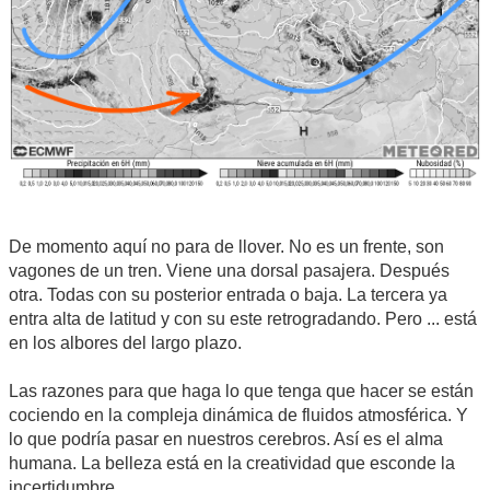
De momento aquí no para de llover. No es un frente, son
vagones de un tren. Viene una dorsal pasajera. Después
otra. Todas con su posterior entrada o baja. La tercera ya
entra alta de latitud y con su este retrogradando. Pero ... está
en los albores del largo plazo.
Las razones para que haga lo que tenga que hacer se están
cociendo en la compleja dinámica de fluidos atmosférica. Y
lo que podría pasar en nuestros cerebros. Así es el alma
humana. La belleza está en la creatividad que esconde la
incertidumbre.