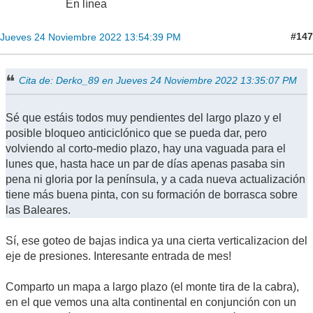
En línea
#147
Jueves 24 Noviembre 2022 13:54:39 PM
Cita de: Derko_89 en Jueves 24 Noviembre 2022 13:35:07 PM
Sé que estáis todos muy pendientes del largo plazo y el
posible bloqueo anticiclónico que se pueda dar, pero
volviendo al corto-medio plazo, hay una vaguada para el
lunes que, hasta hace un par de días apenas pasaba sin
pena ni gloria por la península, y a cada nueva actualización
tiene más buena pinta, con su formación de borrasca sobre
las Baleares.
Sí, ese goteo de bajas indica ya una cierta verticalizacion del
eje de presiones. Interesante entrada de mes!
Comparto un mapa a largo plazo (el monte tira de la cabra),
en el que vemos una alta continental en conjunción con un