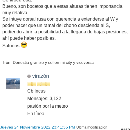
Bueno, son bocetos que a estas alturas tienen importancia
muy relativa.
Se intuye dorsal rusa con querencia a extenderse al W y
poder hacer que un ramal del chorro descienda al S,
pudiendo abrir la posibilidad a la llegada de bajas presiones,
ahí puede haber posibles.
Saludos
Irún. Donostia granizo y sol en mi city y viceversa
virazón
Cb Incus
Mensajes: 3,122
pasión por la meteo
En línea
Jueves 24 Noviembre 2022 23:41:35 PM
Ultima modificación
: