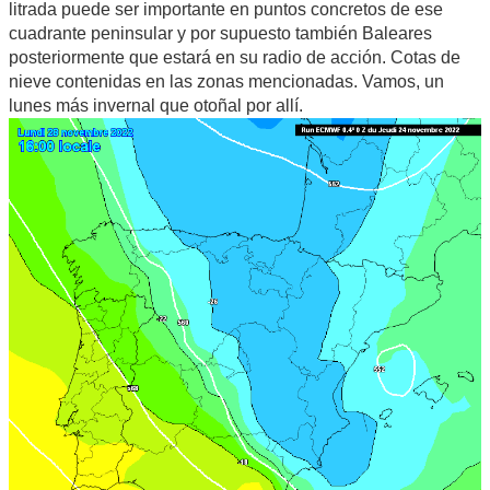
litrada puede ser importante en puntos concretos de ese
cuadrante peninsular y por supuesto también Baleares
posteriormente que estará en su radio de acción. Cotas de
nieve contenidas en las zonas mencionadas. Vamos, un
lunes más invernal que otoñal por allí.