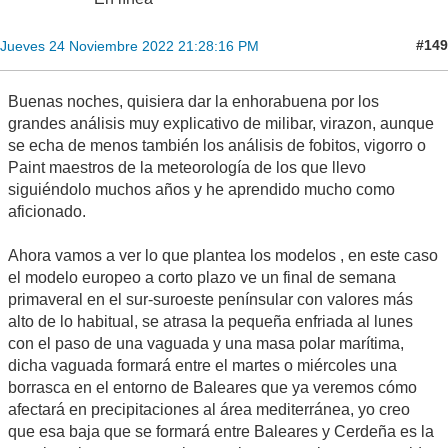
#149
Jueves 24 Noviembre 2022 21:28:16 PM
Buenas noches, quisiera dar la enhorabuena por los
grandes análisis muy explicativo de milibar, virazon, aunque
se echa de menos también los análisis de fobitos, vigorro o
Paint maestros de la meteorología de los que llevo
siguiéndolo muchos años y he aprendido mucho como
aficionado.
Ahora vamos a ver lo que plantea los modelos , en este caso
el modelo europeo a corto plazo ve un final de semana
primaveral en el sur-suroeste penínsular con valores más
alto de lo habitual, se atrasa la pequeña enfriada al lunes
con el paso de una vaguada y una masa polar marítima,
dicha vaguada formará entre el martes o miércoles una
borrasca en el entorno de Baleares que ya veremos cómo
afectará en precipitaciones al área mediterránea, yo creo
que esa baja que se formará entre Baleares y Cerdeña es la