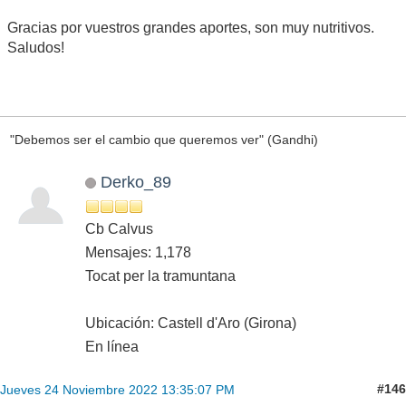
Gracias por vuestros grandes aportes, son muy nutritivos.
Saludos!
"Debemos ser el cambio que queremos ver" (Gandhi)
Derko_89
Cb Calvus
Mensajes: 1,178
Tocat per la tramuntana
Ubicación: Castell d'Aro (Girona)
En línea
#146
Jueves 24 Noviembre 2022 13:35:07 PM