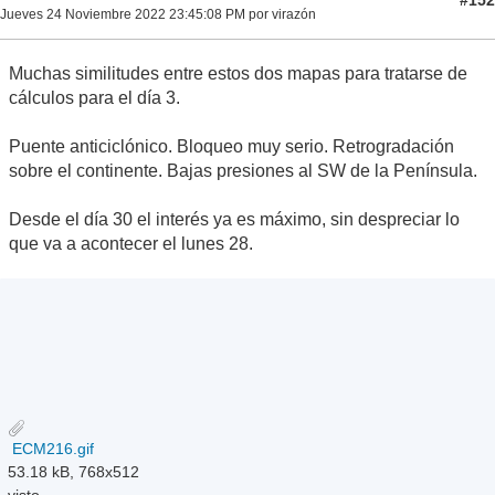
#152
Jueves 24 Noviembre 2022 23:45:08 PM por virazón
Muchas similitudes entre estos dos mapas para tratarse de
cálculos para el día 3.
Puente anticiclónico. Bloqueo muy serio. Retrogradación
sobre el continente. Bajas presiones al SW de la Península.
Desde el día 30 el interés ya es máximo, sin despreciar lo
que va a acontecer el lunes 28.
ECM216.gif
53.18 kB, 768x512