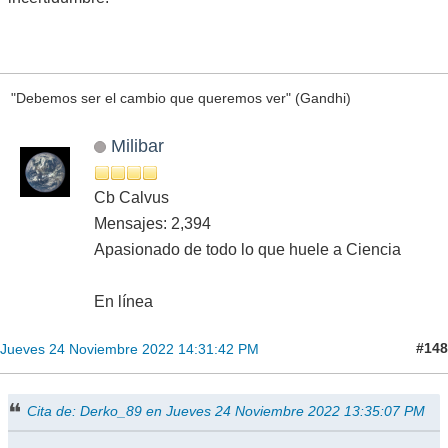
"Debemos ser el cambio que queremos ver" (Gandhi)
Milibar
Cb Calvus
Mensajes: 2,394
Apasionado de todo lo que huele a Ciencia
En línea
#148
Jueves 24 Noviembre 2022 14:31:42 PM
Cita de: Derko_89 en Jueves 24 Noviembre 2022 13:35:07 PM