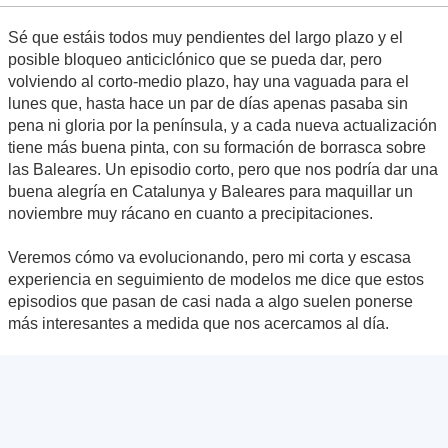
Sé que estáis todos muy pendientes del largo plazo y el
posible bloqueo anticiclónico que se pueda dar, pero
volviendo al corto-medio plazo, hay una vaguada para el
lunes que, hasta hace un par de días apenas pasaba sin
pena ni gloria por la península, y a cada nueva actualización
tiene más buena pinta, con su formación de borrasca sobre
las Baleares. Un episodio corto, pero que nos podría dar una
buena alegría en Catalunya y Baleares para maquillar un
noviembre muy rácano en cuanto a precipitaciones.
Veremos cómo va evolucionando, pero mi corta y escasa
experiencia en seguimiento de modelos me dice que estos
episodios que pasan de casi nada a algo suelen ponerse
más interesantes a medida que nos acercamos al día.