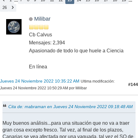
26
Milibar
Cb Calvus
Mensajes: 2,394
Apasionado de todo lo que huele a Ciencia
En línea
Jueves 24 Noviembre 2022 10:35:22 AM
Ultima modificación
:
#144
Jueves 24 Noviembre 2022 10:50:29 AM por Milibar
Cita de: mabraman en Jueves 24 Noviembre 2022 09:18:48 AM
Muy buenos análisis...para una situación que no va a traer
gran cosa excepto fresco. Tal vez, al final de los plazos,
Canarias se vea afectada por una vaguada, tal vez el SO de