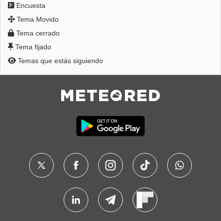
Encuesta
Tema Movido
Tema cerrado
Tema fijado
Temas que estás siguiendo