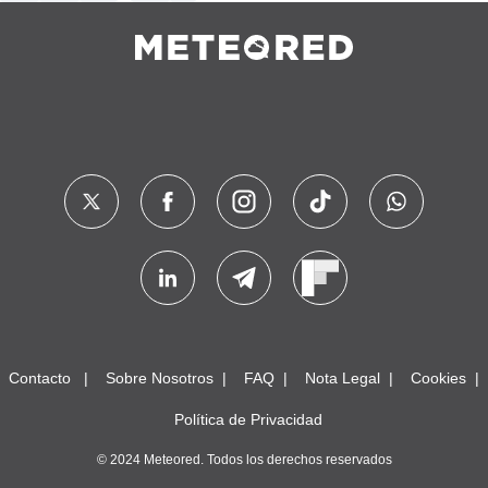
Contacto
Sobre Nosotros
FAQ
Nota Legal
Cookies
Política de Privacidad
© 2024 Meteored. Todos los derechos reservados