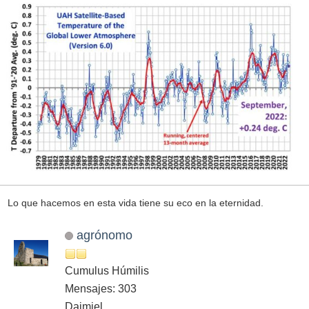
Lo que hacemos en esta vida tiene su eco en la eternidad.
agrónomo
Cumulus Húmilis
Mensajes: 303
Daimiel