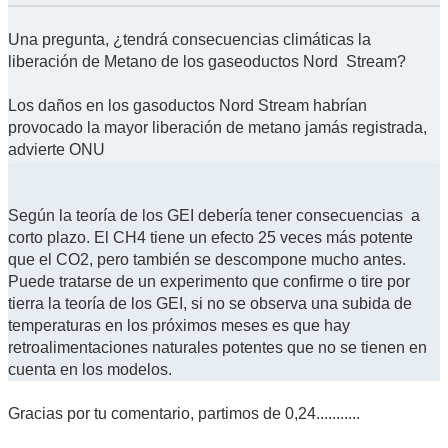
Una pregunta, ¿tendrá consecuencias climáticas la
liberación de Metano de los gaseoductos Nord Stream?
Los daños en los gasoductos Nord Stream habrían
provocado la mayor liberación de metano jamás registrada,
advierte ONU
Según la teoría de los GEI debería tener consecuencias a
corto plazo. El CH4 tiene un efecto 25 veces más potente
que el CO2, pero también se descompone mucho antes.
Puede tratarse de un experimento que confirme o tire por
tierra la teoría de los GEI, si no se observa una subida de
temperaturas en los próximos meses es que hay
retroalimentaciones naturales potentes que no se tienen en
cuenta en los modelos.
Gracias por tu comentario, partimos de 0,24...........