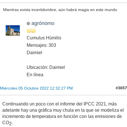
Mientras exista incertidumbre, aún habrá magia en este mundo.
agrónomo
Cumulus Húmilis
Mensajes: 303
Daimiel
Ubicación: Daimiel
En línea
#3657
Miércoles 05 Octubre 2022 12:32:27 PM
Continuando un poco con el informe del IPCC 2021, más
adelante hay una gráfica muy chula en la que se modeliza el
incremento de temperatura en función con las emisiones de
CO
.
2