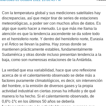
Con la temperatura global y sus mediciones satelitales hay
discrepancias, así que mejor tirar de series de estaciones
meteorológicas, a poder ser con muchos años de datos. Es
algo que suelo hacer a menudo. Lo que más me llama la
atención es que la tendencia ascendente se da sobre todo
en el hemisferio norte. Y dentro del hemisferio norte, Eurasia
y el Ártico se llevan la palma. Hay zonas donde se
mantienen prácticamente estables, fundamentalmente
Sudamérica y otras donde incluso presentan tendencia a la
baja, como son numerosas estaciones de la Antártida.
La verdad que esa variabilidad, hace que uno reflexione
acerca de si el calentamiento observado se debe más a
factores puramente climatológicos, es decir, sin intervención
del hombre, o la emisión de diversos gases y la propia
actividad industrial en ciertas zonas ha influido y de qué
manera lo ha hecho. Si el calentamiento observado, de
0,6ºc-1ºc en los últimos 50 años se debería