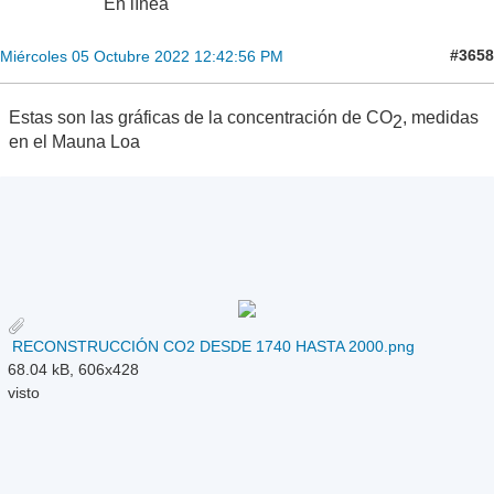
En línea
#3658
Miércoles 05 Octubre 2022 12:42:56 PM
Estas son las gráficas de la concentración de CO
, medidas
2
en el Mauna Loa
RECONSTRUCCIÓN CO2 DESDE 1740 HASTA 2000.png
68.04 kB, 606x428
visto