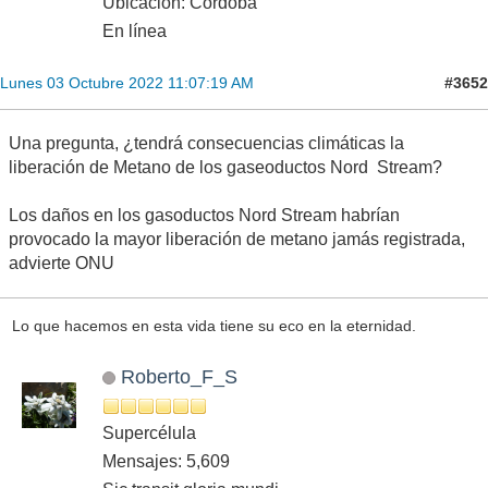
Ubicación: Córdoba
En línea
#3652
Lunes 03 Octubre 2022 11:07:19 AM
Una pregunta, ¿tendrá consecuencias climáticas la
liberación de Metano de los gaseoductos Nord Stream?
Los daños en los gasoductos Nord Stream habrían
provocado la mayor liberación de metano jamás registrada,
advierte ONU
Lo que hacemos en esta vida tiene su eco en la eternidad.
Roberto_F_S
Supercélula
Mensajes: 5,609