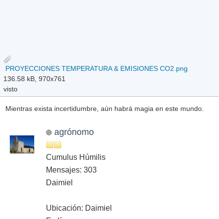
PROYECCIONES TEMPERATURA & EMISIONES CO2.png
136.58 kB, 970x761
visto
Mientras exista incertidumbre, aún habrá magia en este mundo.
agrónomo
Cumulus Húmilis
Mensajes: 303
Daimiel
Ubicación: Daimiel