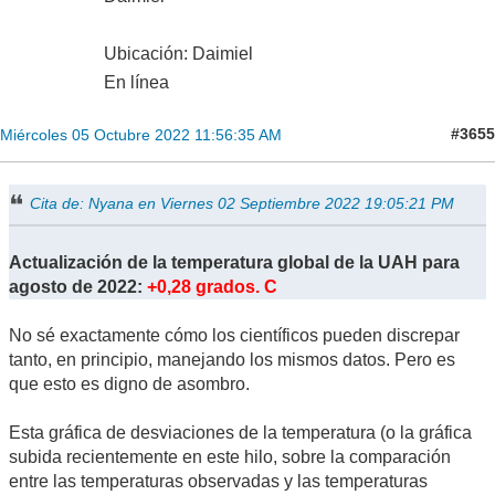
Ubicación: Daimiel
En línea
#3655
Miércoles 05 Octubre 2022 11:56:35 AM
Cita de: Nyana en Viernes 02 Septiembre 2022 19:05:21 PM
Actualización de la temperatura global de la UAH para
agosto de 2022:
+0,28 grados. C
No sé exactamente cómo los científicos pueden discrepar
tanto, en principio, manejando los mismos datos. Pero es
que esto es digno de asombro.
Esta gráfica de desviaciones de la temperatura (o la gráfica
subida recientemente en este hilo, sobre la comparación
entre las temperaturas observadas y las temperaturas