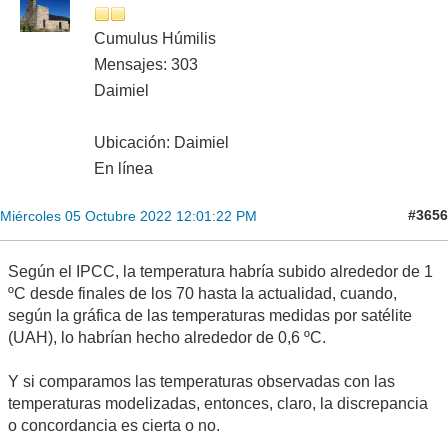
Cumulus Húmilis
Mensajes: 303
Daimiel
Ubicación: Daimiel
En línea
#3656
Miércoles 05 Octubre 2022 12:01:22 PM
Según el IPCC, la temperatura habría subido alrededor de 1
ºC desde finales de los 70 hasta la actualidad, cuando,
según la gráfica de las temperaturas medidas por satélite
(UAH), lo habrían hecho alrededor de 0,6 ºC.
Y si comparamos las temperaturas observadas con las
temperaturas modelizadas, entonces, claro, la discrepancia
o concordancia es cierta o no.