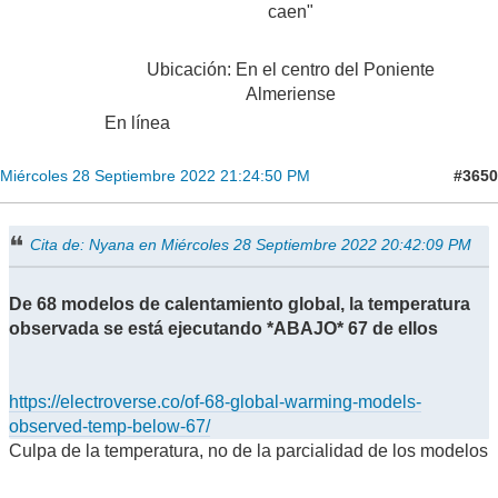
caen"
Ubicación: En el centro del Poniente
Almeriense
En línea
#3650
Miércoles 28 Septiembre 2022 21:24:50 PM
Cita de: Nyana en Miércoles 28 Septiembre 2022 20:42:09 PM
De 68 modelos de calentamiento global, la temperatura
observada se está ejecutando *ABAJO* 67 de ellos
https://electroverse.co/of-68-global-warming-models-
observed-temp-below-67/
Culpa de la temperatura, no de la parcialidad de los modelos