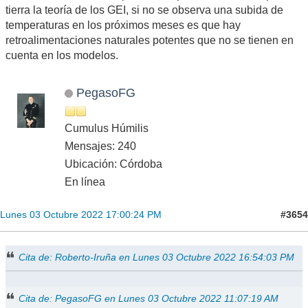
tierra la teoría de los GEI, si no se observa una subida de
temperaturas en los próximos meses es que hay
retroalimentaciones naturales potentes que no se tienen en
cuenta en los modelos.
PegasoFG
Cumulus Húmilis
Mensajes: 240
Ubicación: Córdoba
En línea
#3654
Lunes 03 Octubre 2022 17:00:24 PM
Cita de: Roberto-Iruña en Lunes 03 Octubre 2022 16:54:03 PM
Cita de: PegasoFG en Lunes 03 Octubre 2022 11:07:19 AM