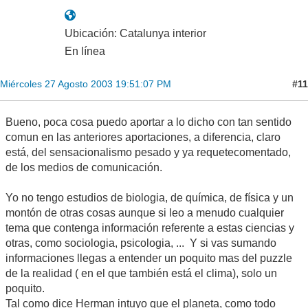
Ubicación: Catalunya interior
En línea
#11
Miércoles 27 Agosto 2003 19:51:07 PM
Bueno, poca cosa puedo aportar a lo dicho con tan sentido
comun en las anteriores aportaciones, a diferencia, claro
está, del sensacionalismo pesado y ya requetecomentado,
de los medios de comunicación.
Yo no tengo estudios de biologia, de química, de física y un
montón de otras cosas aunque si leo a menudo cualquier
tema que contenga información referente a estas ciencias y
otras, como sociologia, psicologia, ... Y si vas sumando
informaciones llegas a entender un poquito mas del puzzle
de la realidad ( en el que también está el clima), solo un
poquito.
Tal como dice Herman intuyo que el planeta, como todo