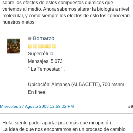
sobre los efectos de estos compuestos quimicos que
vertemos al medio. Ahora sabemos alterar la biologia a nivel
molecular, y como siempre los efectos de esto los conoceran
nuestros nietos.
Bomarzo
Supercélula
Mensajes: 5,073
" La Tempestad" .
Ubicación: Almansa (ALBACETE), 700 msnm
En línea
#6
Miércoles 27 Agosto 2003 12:59:02 PM
Hola, siento poder aportar poco más que mi opinión.
La idea de que nos encontramos en un proceso de cambio