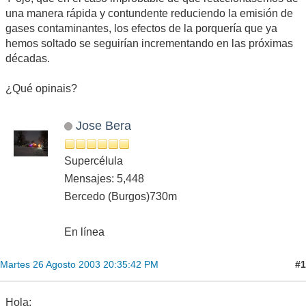
una manera rápida y contundente reduciendo la emisión de
gases contaminantes, los efectos de la porquería que ya
hemos soltado se seguirían incrementando en las próximas
décadas.
¿Qué opinais?
Jose Bera
Supercélula
Mensajes: 5,448
Bercedo (Burgos)730m
En línea
#1
Martes 26 Agosto 2003 20:35:42 PM
Hola;