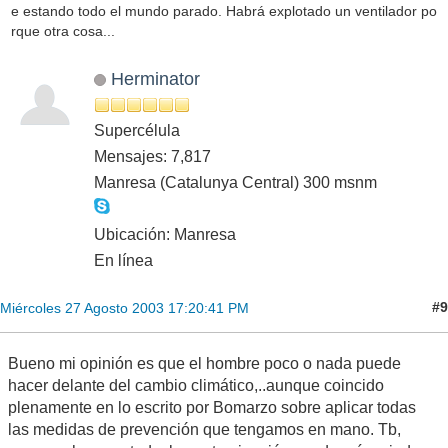
e estando todo el mundo parado. Habrá explotado un ventilador po
rque otra cosa...
Herminator
Supercélula
Mensajes: 7,817
Manresa (Catalunya Central) 300 msnm
Ubicación: Manresa
En línea
#9
Miércoles 27 Agosto 2003 17:20:41 PM
Bueno mi opinión es que el hombre poco o nada puede
hacer delante del cambio climático,..aunque coincido
plenamente en lo escrito por Bomarzo sobre aplicar todas
las medidas de prevención que tengamos en mano. Tb,