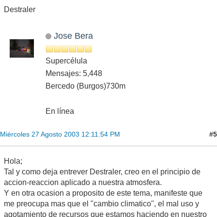
Destraler
Jose Bera
Supercélula
Mensajes: 5,448
Bercedo (Burgos)730m
En línea
#5
Miércoles 27 Agosto 2003 12:11:54 PM
Hola;
Tal y como deja entrever Destraler, creo en el principio de
accion-reaccion aplicado a nuestra atmosfera.
Y en otra ocasion a proposito de este tema, manifeste que
me preocupa mas que el "cambio climatico", el mal uso y
agotamiento de recursos que estamos haciendo en nuestro