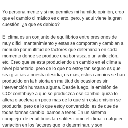
Yo personalmente y si me permites mi humilde opinión, creo
que el cambio climático es cierto, pero, y aquí viene la gran
cuestión, ¿a que es debido?
El clima es un conjunto de equilibrios entre presiones de
muy difícil mantenimiento y estas se comportan y cambian a
menudo por multitud de factores que determinan en cada
momento donde se produce una borrasca o un anticiclón...
etc. Creo que se esta produciendo un cambio en el clima a
nivel planetario, pero de lo que no estoy tan seguro es que
sea gracias a nuestra desidia, es mas, estos cambios se han
producido en la historia en multitud de ocasiones sin
intervención humana alguna. Desde luego, la emisión de
CO2 contribuye a que se produczca ese cambio, quiza lo
altera o acelera un poco mas de lo que sin esta emision se
producría, pero de lo que estoy convencido, es de que de
todas formas cambio ibamos a tener. En un sistema
complejo de equilibrios tan sutiles como el clima, cualquier
variación en los factores que lo determinan, y son