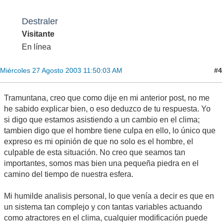
Destraler
Visitante
En línea
#4
Miércoles 27 Agosto 2003 11:50:03 AM
Tramuntana, creo que como dije en mi anterior post, no me
he sabido explicar bien, o eso deduzco de tu respuesta. Yo
si digo que estamos asistiendo a un cambio en el clima;
tambien digo que el hombre tiene culpa en ello, lo único que
expreso es mi opinión de que no solo es el hombre, el
culpable de esta situación. No creo que seamos tan
importantes, somos mas bien una pequeña piedra en el
camino del tiempo de nuestra esfera.
Mi humilde analisis personal, lo que venía a decir es que en
un sistema tan complejo y con tantas variables actuando
como atractores en el clima, cualquier modificación puede