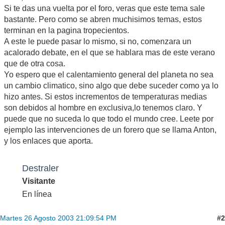
Si te das una vuelta por el foro, veras que este tema sale
bastante. Pero como se abren muchisimos temas, estos
terminan en la pagina tropecientos.
A este le puede pasar lo mismo, si no, comenzara un
acalorado debate, en el que se hablara mas de este verano
que de otra cosa.
Yo espero que el calentamiento general del planeta no sea
un cambio climatico, sino algo que debe suceder como ya lo
hizo antes. Si estos incrementos de temperaturas medias
son debidos al hombre en exclusiva,lo tenemos claro. Y
puede que no suceda lo que todo el mundo cree. Leete por
ejemplo las intervenciones de un forero que se llama Anton,
y los enlaces que aporta.
Destraler
Visitante
En línea
#2
Martes 26 Agosto 2003 21:09:54 PM