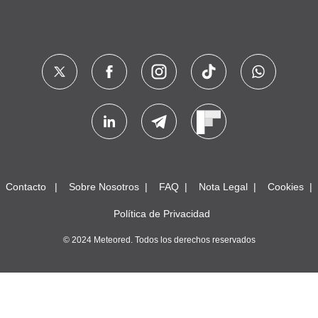
Contacto
Sobre Nosotros
FAQ
Nota Legal
Cookies
Política de Privacidad
© 2024 Meteored. Todos los derechos reservados