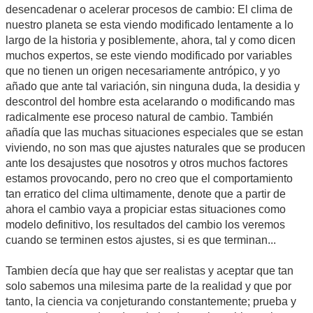
desencadenar o acelerar procesos de cambio: El clima de
nuestro planeta se esta viendo modificado lentamente a lo
largo de la historia y posiblemente, ahora, tal y como dicen
muchos expertos, se este viendo modificado por variables
que no tienen un origen necesariamente antrópico, y yo
añado que ante tal variación, sin ninguna duda, la desidia y
descontrol del hombre esta acelarando o modificando mas
radicalmente ese proceso natural de cambio. También
añadía que las muchas situaciones especiales que se estan
viviendo, no son mas que ajustes naturales que se producen
ante los desajustes que nosotros y otros muchos factores
estamos provocando, pero no creo que el comportamiento
tan erratico del clima ultimamente, denote que a partir de
ahora el cambio vaya a propiciar estas situaciones como
modelo definitivo, los resultados del cambio los veremos
cuando se terminen estos ajustes, si es que terminan...
Tambien decía que hay que ser realistas y aceptar que tan
solo sabemos una milesima parte de la realidad y que por
tanto, la ciencia va conjeturando constantemente; prueba y