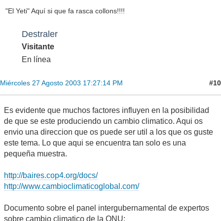
"El Yeti" Aquí si que fa rasca collons!!!!
Destraler
Visitante
En línea
#10
Miércoles 27 Agosto 2003 17:27:14 PM
Es evidente que muchos factores influyen en la posibilidad
de que se este produciendo un cambio climatico. Aqui os
envio una direccion que os puede ser util a los que os guste
este tema. Lo que aqui se encuentra tan solo es una
pequeña muestra.
http://baires.cop4.org/docs/
http://www.cambioclimaticoglobal.com/
Documento sobre el panel intergubernamental de expertos
sobre cambio climatico de la ONU: