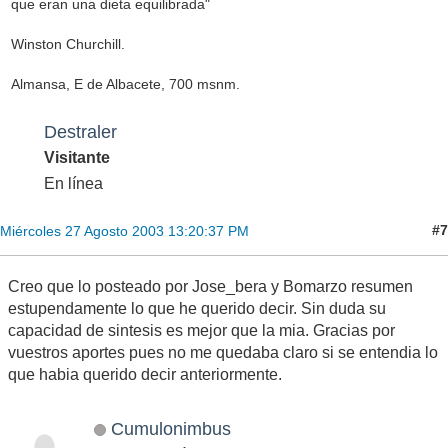
que eran una dieta equilibrada"
Winston Churchill.
Almansa, E de Albacete, 700 msnm.
Destraler
Visitante
En línea
#7
Miércoles 27 Agosto 2003 13:20:37 PM
Creo que lo posteado por Jose_bera y Bomarzo resumen
estupendamente lo que he querido decir. Sin duda su
capacidad de sintesis es mejor que la mia. Gracias por
vuestros aportes pues no me quedaba claro si se entendia lo
que habia querido decir anteriormente.
Cumulonimbus