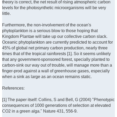
theory is correct, the net result of rising atmospheric carbon
levels for the photosynthetic microorganisms will be very
little.
Furthermore, the non-involvement of the ocean's
phytoplankton is a serious blow to those hoping that
Kingdom Plantae will take up our collective carbon slack.
Oceanic phytoplankton are currently predicted to account for
45% of global net primary carbon production, nearly three
times that of the tropical rainforests [1]. So it seems unlikely
that any government-sponsored forest, specially planted to
carbon-sink our way out of trouble, will manage more than a
finger-prod against a wall of greenhouse gases, especially
when a sink as large as an ocean remains static.
References:
[1] The paper itself: Collins, S and Bell, G (2004) "Phenotypic
consequences of 1000 generations of selection at elevated
CO2 in a green alga." Nature 431, 556-9.