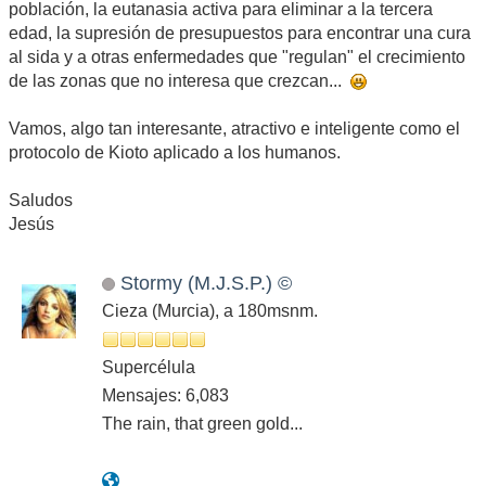
población, la eutanasia activa para eliminar a la tercera
edad, la supresión de presupuestos para encontrar una cura
al sida y a otras enfermedades que "regulan" el crecimiento
de las zonas que no interesa que crezcan...
Vamos, algo tan interesante, atractivo e inteligente como el
protocolo de Kioto aplicado a los humanos.
Saludos
Jesús
Stormy (M.J.S.P.) ©
Cieza (Murcia), a 180msnm.
Supercélula
Mensajes: 6,083
The rain, that green gold...