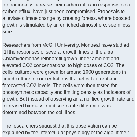
proportionally increase their carbon influx in response to our
carbon efflux, have just been compromised. Proposals to
alleviate climate change by creating forests, where boosted
growth is stimulated by an enriched atmosphere, seem less
sure.
Researchers from McGill University, Montreal have studied
[1] the responses of several growth lines of the alga
Chlamydomonas reinhardtii grown under ambient and
elevated CO2 concentrations, to high doses of CO2. The
cells' cultures were grown for around 1000 generations in
liquid culture in concentrations that reflect current and
forecasted CO2 levels. The cells were then tested for
photosynthetic capacity and limiting density as indicators of
growth. But instead of observing an amplified growth rate and
increased biomass, no discernable difference was
determined between the cell lines.
The researchers suggest that this observation can be
explained by the intercellular physiology of the alga. If their