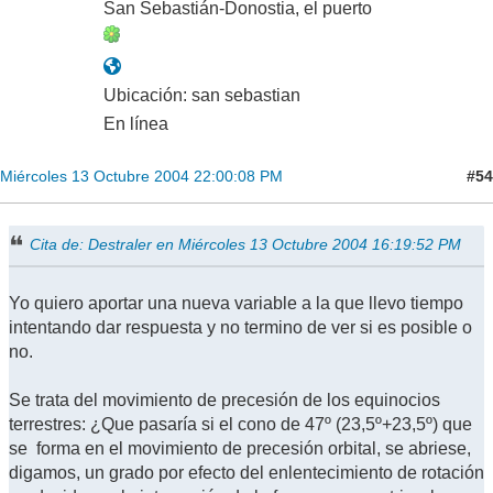
San Sebastián-Donostia, el puerto
Ubicación: san sebastian
En línea
#54
Miércoles 13 Octubre 2004 22:00:08 PM
Cita de: Destraler en Miércoles 13 Octubre 2004 16:19:52 PM
Yo quiero aportar una nueva variable a la que llevo tiempo
intentando dar respuesta y no termino de ver si es posible o
no.
Se trata del movimiento de precesión de los equinocios
terrestres: ¿Que pasaría si el cono de 47º (23,5º+23,5º) que
se forma en el movimiento de precesión orbital, se abriese,
digamos, un grado por efecto del enlentecimiento de rotación