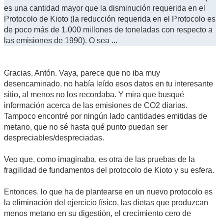
es una cantidad mayor que la disminución requerida en el
Protocolo de Kioto (la reducción requerida en el Protocolo es
de poco más de 1.000 millones de toneladas con respecto a
las emisiones de 1990). O sea ...
Gracias, Antón. Vaya, parece que no iba muy
desencaminado, no había leído esos datos en tu interesante
sitio, al menos no los recordaba. Y mira que busqué
información acerca de las emisiones de CO2 diarias.
Tampoco encontré por ningún lado cantidades emitidas de
metano, que no sé hasta qué punto puedan ser
despreciables/despreciadas.
Veo que, como imaginaba, es otra de las pruebas de la
fragilidad de fundamentos del protocolo de Kioto y su esfera.
Entonces, lo que ha de plantearse en un nuevo protocolo es
la eliminación del ejercicio físico, las dietas que produzcan
menos metano en su digestión, el crecimiento cero de