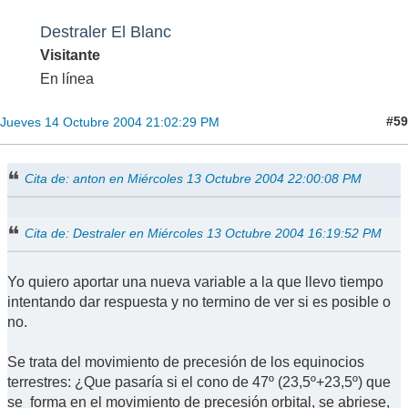
Destraler El Blanc
Visitante
En línea
#59
Jueves 14 Octubre 2004 21:02:29 PM
Cita de: anton en Miércoles 13 Octubre 2004 22:00:08 PM
Cita de: Destraler en Miércoles 13 Octubre 2004 16:19:52 PM
Yo quiero aportar una nueva variable a la que llevo tiempo
intentando dar respuesta y no termino de ver si es posible o
no.
Se trata del movimiento de precesión de los equinocios
terrestres: ¿Que pasaría si el cono de 47º (23,5º+23,5º) que
se forma en el movimiento de precesión orbital, se abriese,