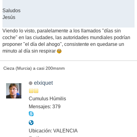
Saludos
Jesús
Viendo lo visto, paralelamente a los llamados "días sin
coche" en las ciudades, las autoridades mundiales podrían
proponer "el día del ahogo", consistente en quedarse un
minuto al día sin respirar
Cieza (Murcia) a casi 200msnm
elxiquet
Cumulus Húmilis
Mensajes: 379
Ubicación: VALENCIA