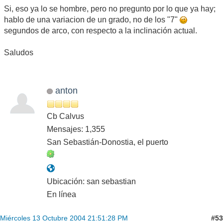
Si, eso ya lo se hombre, pero no pregunto por lo que ya hay;
hablo de una variacion de un grado, no de los "7"
segundos de arco, con respecto a la inclinación actual.
Saludos
anton
Cb Calvus
Mensajes: 1,355
San Sebastián-Donostia, el puerto
Ubicación: san sebastian
En línea
#53
Miércoles 13 Octubre 2004 21:51:28 PM