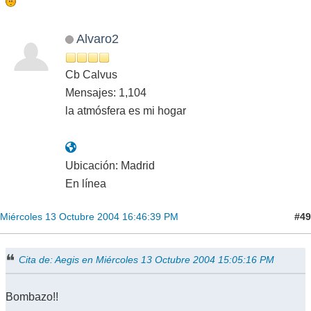
Alvaro2
Cb Calvus
Mensajes: 1,104
la atmósfera es mi hogar
Ubicación: Madrid
En línea
#49
Miércoles 13 Octubre 2004 16:46:39 PM
Cita de: Aegis en Miércoles 13 Octubre 2004 15:05:16 PM
Bombazo!!