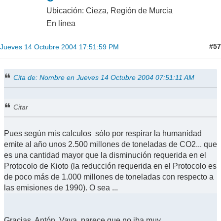
Ubicación: Cieza, Región de Murcia
En línea
#57
Jueves 14 Octubre 2004 17:51:59 PM
Cita de: Nombre en Jueves 14 Octubre 2004 07:51:11 AM
Citar
Pues según mis calculos sólo por respirar la humanidad
emite al año unos 2.500 millones de toneladas de CO2... que
es una cantidad mayor que la disminución requerida en el
Protocolo de Kioto (la reducción requerida en el Protocolo es
de poco más de 1.000 millones de toneladas con respecto a
las emisiones de 1990). O sea ...
Gracias, Antón. Vaya, parece que no iba muy