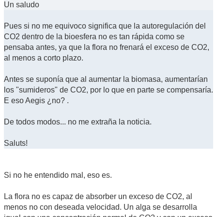
Un saludo
Pues si no me equivoco significa que la autoregulación del
CO2 dentro de la bioesfera no es tan rápida como se
pensaba antes, ya que la flora no frenará el exceso de CO2,
al menos a corto plazo.
Antes se suponía que al aumentar la biomasa, aumentarían
los "sumideros" de CO2, por lo que en parte se compensaría.
E eso Aegis ¿no? .
De todos modos... no me extraña la noticia.
Saluts!
Si no he entendido mal, eso es.
La flora no es capaz de absorber un exceso de CO2, al
menos no con deseada velocidad. Un alga se desarrolla