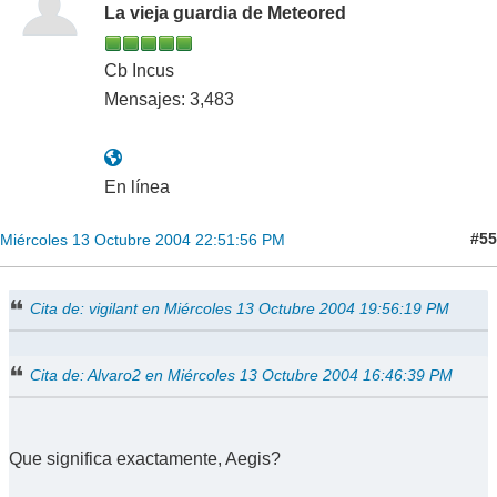
La vieja guardia de Meteored
Cb Incus
Mensajes: 3,483
En línea
#55
Miércoles 13 Octubre 2004 22:51:56 PM
Cita de: vigilant en Miércoles 13 Octubre 2004 19:56:19 PM
Cita de: Alvaro2 en Miércoles 13 Octubre 2004 16:46:39 PM
Que significa exactamente, Aegis?