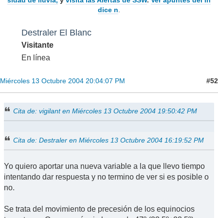
dice n
.
Destraler El Blanc
Visitante
En línea
#52
Miércoles 13 Octubre 2004 20:04:07 PM
Cita de: vigilant en Miércoles 13 Octubre 2004 19:50:42 PM
Cita de: Destraler en Miércoles 13 Octubre 2004 16:19:52 PM
Yo quiero aportar una nueva variable a la que llevo tiempo
intentando dar respuesta y no termino de ver si es posible o
no.
Se trata del movimiento de precesión de los equinocios