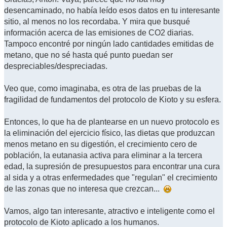
desencaminado, no había leído esos datos en tu interesante
sitio, al menos no los recordaba. Y mira que busqué
información acerca de las emisiones de CO2 diarias.
Tampoco encontré por ningún lado cantidades emitidas de
metano, que no sé hasta qué punto puedan ser
despreciables/despreciadas.
Veo que, como imaginaba, es otra de las pruebas de la
fragilidad de fundamentos del protocolo de Kioto y su esfera.
Entonces, lo que ha de plantearse en un nuevo protocolo es
la eliminación del ejercicio físico, las dietas que produzcan
menos metano en su digestión, el crecimiento cero de
población, la eutanasia activa para eliminar a la tercera
edad, la supresión de presupuestos para encontrar una cura
al sida y a otras enfermedades que "regulan" el crecimiento
de las zonas que no interesa que crezcan...
Vamos, algo tan interesante, atractivo e inteligente como el
protocolo de Kioto aplicado a los humanos.