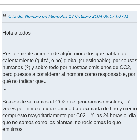
Cita de: Nombre en Miércoles 13 Octubre 2004 09:07:00 AM
Hola a todos
Posiblemente acierten de algún modo los que hablan de
calentamiento (quizá, o no) global (cuestionable), por causas
humanas (?) y sobre todo por nuestras emisiones de CO2,
pero puestos a considerar al hombre como responsable, por
qué no indicar que...
...
Si a eso le sumamos el CO2 que generamos nosotros, 17
veces por minuto a una cantidad aproximada de litro y medio
compuesto mayoritariamente por C02... Y las 24 horas al día,
que no somos como las plantas, no reciclamos lo que
emitimos.