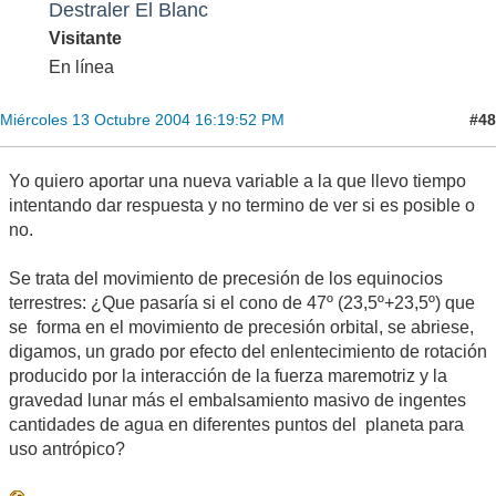
Destraler El Blanc
Visitante
En línea
#48
Miércoles 13 Octubre 2004 16:19:52 PM
Yo quiero aportar una nueva variable a la que llevo tiempo
intentando dar respuesta y no termino de ver si es posible o
no.
Se trata del movimiento de precesión de los equinocios
terrestres: ¿Que pasaría si el cono de 47º (23,5º+23,5º) que
se forma en el movimiento de precesión orbital, se abriese,
digamos, un grado por efecto del enlentecimiento de rotación
producido por la interacción de la fuerza maremotriz y la
gravedad lunar más el embalsamiento masivo de ingentes
cantidades de agua en diferentes puntos del planeta para
uso antrópico?