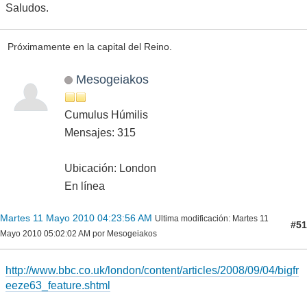
Saludos.
Próximamente en la capital del Reino.
Mesogeiakos
Cumulus Húmilis
Mensajes: 315
Ubicación: London
En línea
Martes 11 Mayo 2010 04:23:56 AM
Ultima modificación
: Martes 11
#51
Mayo 2010 05:02:02 AM por Mesogeiakos
http://www.bbc.co.uk/london/content/articles/2008/09/04/bigfr
eeze63_feature.shtml