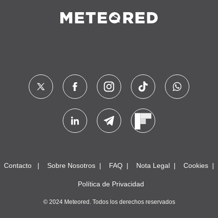
Contacto
Sobre Nosotros
FAQ
Nota Legal
Cookies
Política de Privacidad
© 2024 Meteored. Todos los derechos reservados