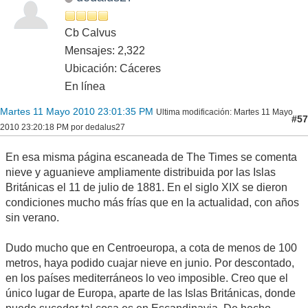
Cb Calvus
Mensajes: 2,322
Ubicación: Cáceres
En línea
Martes 11 Mayo 2010 23:01:35 PM
Ultima modificación
: Martes 11 Mayo
#57
2010 23:20:18 PM por dedalus27
En esa misma página escaneada de The Times se comenta
nieve y aguanieve ampliamente distribuida por las Islas
Británicas el 11 de julio de 1881. En el siglo XIX se dieron
condiciones mucho más frías que en la actualidad, con años
sin verano.
Dudo mucho que en Centroeuropa, a cota de menos de 100
metros, haya podido cuajar nieve en junio. Por descontado,
en los países mediterráneos lo veo imposible. Creo que el
único lugar de Europa, aparte de las Islas Británicas, donde