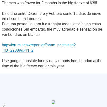
Thames was frozen for 2 months in the big freeze of 63!!!
Este año entre Diciembre y Febrero conté 18 días de nieve
en el suelo en Londres.
Fue una pesadilla para ir a trabajar todos los días en estas
condiciones!Sin embargo, fue muy agradable sensación de
ver Londres en blanco
http://forum.snowreport.gr/forum_posts.asp?
TID=22889&PN=2
Use google translate for my daily reports from London at the
time of the big freeze earlier this year