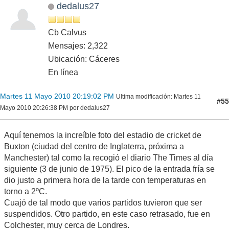
dedalus27
Cb Calvus
Mensajes: 2,322
Ubicación: Cáceres
En línea
Martes 11 Mayo 2010 20:19:02 PM
Ultima modificación
: Martes 11
#55
Mayo 2010 20:26:38 PM por dedalus27
Aquí tenemos la increíble foto del estadio de cricket de
Buxton (ciudad del centro de Inglaterra, próxima a
Manchester) tal como la recogió el diario The Times al día
siguiente (3 de junio de 1975). El pico de la entrada fría se
dio justo a primera hora de la tarde con temperaturas en
torno a 2ºC.
Cuajó de tal modo que varios partidos tuvieron que ser
suspendidos. Otro partido, en este caso retrasado, fue en
Colchester, muy cerca de Londres.