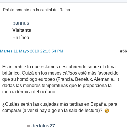
Próximamente en la capital del Reino.
pannus
Visitante
En línea
#56
Martes 11 Mayo 2010 22:13:54 PM
Es increíble lo que estamos descubriendo sobre el clima
británico. Quizá en los meses
cálidos
esté más favorecido
que su homólogo europeo (Francia, Benelux, Alemania... )
dadas las menores temperaturas que le proporciona la
inercia térmica del océano.
¿Cuáles serán las cuajadas más tardías en España, para
comparar (a ver si hay algo en la sala de lectura)?
dedalus27