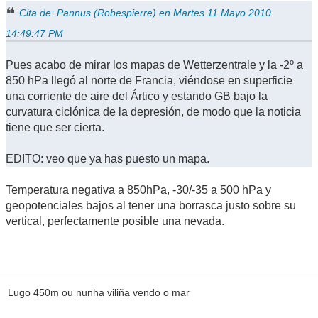
Cita de: Pannus (Robespierre) en Martes 11 Mayo 2010
14:49:47 PM
Pues acabo de mirar los mapas de Wetterzentrale y la -2º a
850 hPa llegó al norte de Francia, viéndose en superficie
una corriente de aire del Ártico y estando GB bajo la
curvatura ciclónica de la depresión, de modo que la noticia
tiene que ser cierta.
EDITO: veo que ya has puesto un mapa.
Temperatura negativa a 850hPa, -30/-35 a 500 hPa y
geopotenciales bajos al tener una borrasca justo sobre su
vertical, perfectamente posible una nevada.
Lugo 450m ou nunha viliña vendo o mar