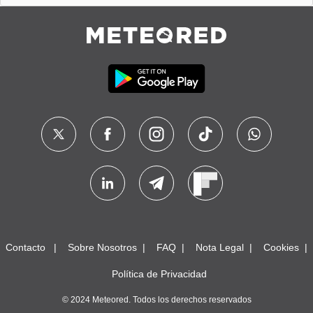
Contacto
Sobre Nosotros
FAQ
Nota Legal
Cookies
Política de Privacidad
© 2024 Meteored. Todos los derechos reservados