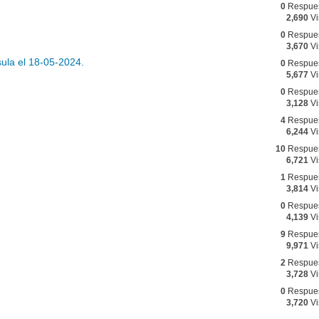
0
Respue
2,690
Vi
0
Respue
3,670
Vi
sula el 18-05-2024.
0
Respue
5,677
Vi
0
Respue
3,128
Vi
4
Respue
6,244
Vi
10
Respue
6,721
Vi
1
Respue
3,814
Vi
0
Respue
4,139
Vi
9
Respue
9,971
Vi
2
Respue
3,728
Vi
0
Respue
3,720
Vi