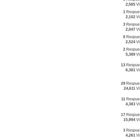
2,565
Vi
1
Respue
2,102
Vi
3
Respue
2,047
Vi
0
Respue
2,524
Vi
2
Respue
5,389
Vi
13
Respue
6,381
Vi
29
Respue
24,611
Vi
11
Respue
4,383
Vi
17
Respue
15,994
Vi
3
Respue
4,261
Vi