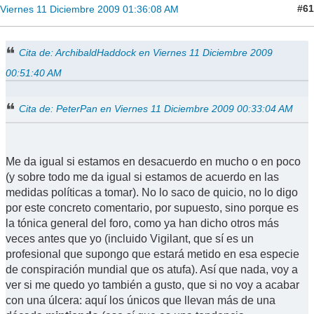
#61
Viernes 11 Diciembre 2009 01:36:08 AM
Cita de: ArchibaldHaddock en Viernes 11 Diciembre 2009
00:51:40 AM
Cita de: PeterPan en Viernes 11 Diciembre 2009 00:33:04 AM
Me da igual si estamos en desacuerdo en mucho o en poco
(y sobre todo me da igual si estamos de acuerdo en las
medidas políticas a tomar). No lo saco de quicio, no lo digo
por este concreto comentario, por supuesto, sino porque es
la tónica general del foro, como ya han dicho otros más
veces antes que yo (incluido Vigilant, que sí es un
profesional que supongo que estará metido en esa especie
de conspiración mundial que os atufa). Así que nada, voy a
ver si me quedo yo también a gusto, que si no voy a acabar
con una úlcera: aquí los únicos que llevan más de una