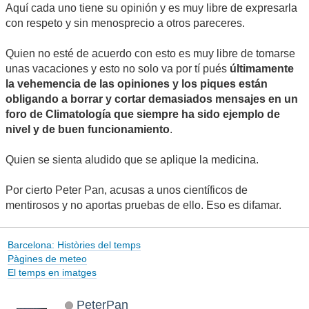
Aquí cada uno tiene su opinión y es muy libre de expresarla
con respeto y sin menosprecio a otros pareceres.
Quien no esté de acuerdo con esto es muy libre de tomarse
unas vacaciones y esto no solo va por tí pués
últimamente
la vehemencia de las opiniones y los piques están
obligando a borrar y cortar demasiados mensajes en un
foro de Climatología que siempre ha sido ejemplo de
nivel y de buen funcionamiento
.
Quien se sienta aludido que se aplique la medicina.
Por cierto Peter Pan, acusas a unos científicos de
mentirosos y no aportas pruebas de ello. Eso es difamar.
Barcelona: Històries del temps
Pàgines de meteo
El temps en imatges
PeterPan