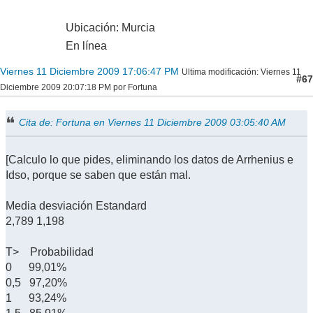
Ubicación: Murcia
En línea
Viernes 11 Diciembre 2009 17:06:47 PM
Ultima modificación
: Viernes 11
#67
Diciembre 2009 20:07:18 PM por Fortuna
Cita de: Fortuna en Viernes 11 Diciembre 2009 03:05:40 AM
[Calculo lo que pides, eliminando los datos de Arrhenius e
Idso, porque se saben que están mal.
Media desviación Estandard
2,789 1,198
T> Probabilidad
0 99,01%
0,5 97,20%
1 93,24%