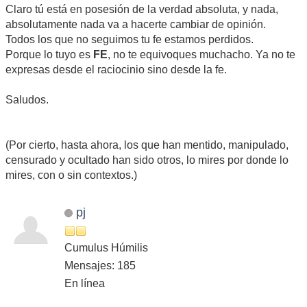
Claro tú está en posesión de la verdad absoluta, y nada,
absolutamente nada va a hacerte cambiar de opinión.
Todos los que no seguimos tu fe estamos perdidos.
Porque lo tuyo es
FE
, no te equivoques muchacho. Ya no te
expresas desde el raciocinio sino desde la fe.
Saludos.
(Por cierto, hasta ahora, los que han mentido, manipulado,
censurado y ocultado han sido otros, lo mires por donde lo
mires, con o sin contextos.)
pj
Cumulus Húmilis
Mensajes: 185
En línea