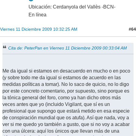
Ubicación: Cerdanyola del Vallès -BCN-
En línea
#64
Viernes 11 Diciembre 2009 10:32:25 AM
Cita de: PeterPan en Viernes 11 Diciembre 2009 00:33:04 AM
Me da igual si estamos en desacuerdo en mucho o en poco
(y sobre todo me da igual si estamos de acuerdo en las
medidas políticas a tomar). No lo saco de quicio, no lo digo
por este concreto comentario, por supuesto, sino porque es
la tónica general del foro, como ya han dicho otros más
veces antes que yo (incluido Vigilant, que sí es un
profesional que supongo que estará metido en esa especie
de conspiración mundial que os atufa). Así que nada, voy a
ver si me quedo yo también a gusto, que si no voy a acabar
con una úlcera: aquí los únicos que llevan más de una