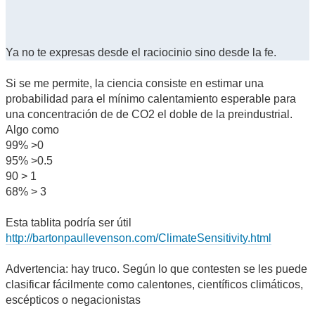
Ya no te expresas desde el raciocinio sino desde la fe.
Si se me permite, la ciencia consiste en estimar una
probabilidad para el mínimo calentamiento esperable para
una concentración de de CO2 el doble de la preindustrial.
Algo como
99% >0
95% >0.5
90 > 1
68% > 3
Esta tablita podría ser útil
http://bartonpaullevenson.com/ClimateSensitivity.html
Advertencia: hay truco. Según lo que contesten se les puede
clasificar fácilmente como calentones, científicos climáticos,
escépticos o negacionistas