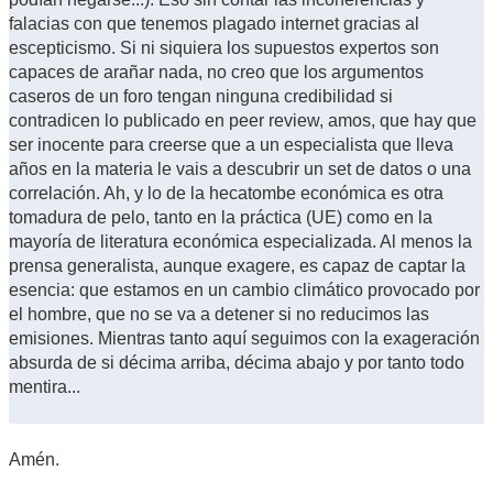
falacias con que tenemos plagado internet gracias al
escepticismo. Si ni siquiera los supuestos expertos son
capaces de arañar nada, no creo que los argumentos
caseros de un foro tengan ninguna credibilidad si
contradicen lo publicado en peer review, amos, que hay que
ser inocente para creerse que a un especialista que lleva
años en la materia le vais a descubrir un set de datos o una
correlación. Ah, y lo de la hecatombe económica es otra
tomadura de pelo, tanto en la práctica (UE) como en la
mayoría de literatura económica especializada. Al menos la
prensa generalista, aunque exagere, es capaz de captar la
esencia: que estamos en un cambio climático provocado por
el hombre, que no se va a detener si no reducimos las
emisiones. Mientras tanto aquí seguimos con la exageración
absurda de si décima arriba, décima abajo y por tanto todo
mentira...
Amén.