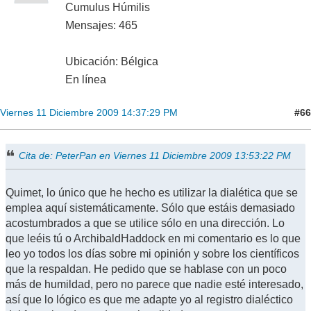
Cumulus Húmilis
Mensajes: 465
Ubicación: Bélgica
En línea
#66
Viernes 11 Diciembre 2009 14:37:29 PM
Cita de: PeterPan en Viernes 11 Diciembre 2009 13:53:22 PM
Quimet, lo único que he hecho es utilizar la dialética que se
emplea aquí sistemáticamente. Sólo que estáis demasiado
acostumbrados a que se utilice sólo en una dirección. Lo
que leéis tú o ArchibaldHaddock en mi comentario es lo que
leo yo todos los días sobre mi opinión y sobre los científicos
que la respaldan. He pedido que se hablase con un poco
más de humildad, pero no parece que nadie esté interesado,
así que lo lógico es que me adapte yo al registro dialéctico