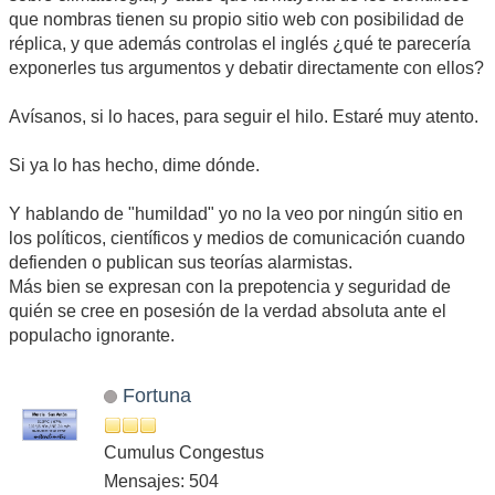
que nombras tienen su propio sitio web con posibilidad de
réplica, y que además controlas el inglés ¿qué te parecería
exponerles tus argumentos y debatir directamente con ellos?
Avísanos, si lo haces, para seguir el hilo. Estaré muy atento.
Si ya lo has hecho, dime dónde.
Y hablando de "humildad" yo no la veo por ningún sitio en
los políticos, científicos y medios de comunicación cuando
defienden o publican sus teorías alarmistas.
Más bien se expresan con la prepotencia y seguridad de
quién se cree en posesión de la verdad absoluta ante el
populacho ignorante.
Fortuna
Cumulus Congestus
Mensajes: 504