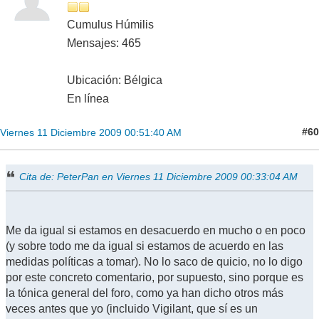
Cumulus Húmilis
Mensajes: 465
Ubicación: Bélgica
En línea
#60
Viernes 11 Diciembre 2009 00:51:40 AM
Cita de: PeterPan en Viernes 11 Diciembre 2009 00:33:04 AM
Me da igual si estamos en desacuerdo en mucho o en poco
(y sobre todo me da igual si estamos de acuerdo en las
medidas políticas a tomar). No lo saco de quicio, no lo digo
por este concreto comentario, por supuesto, sino porque es
la tónica general del foro, como ya han dicho otros más
veces antes que yo (incluido Vigilant, que sí es un