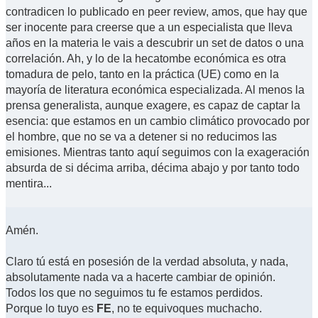
contradicen lo publicado en peer review, amos, que hay que
ser inocente para creerse que a un especialista que lleva
años en la materia le vais a descubrir un set de datos o una
correlación. Ah, y lo de la hecatombe económica es otra
tomadura de pelo, tanto en la práctica (UE) como en la
mayoría de literatura económica especializada. Al menos la
prensa generalista, aunque exagere, es capaz de captar la
esencia: que estamos en un cambio climático provocado por
el hombre, que no se va a detener si no reducimos las
emisiones. Mientras tanto aquí seguimos con la exageración
absurda de si décima arriba, décima abajo y por tanto todo
mentira...
Amén.
Claro tú está en posesión de la verdad absoluta, y nada,
absolutamente nada va a hacerte cambiar de opinión.
Todos los que no seguimos tu fe estamos perdidos.
Porque lo tuyo es
FE
, no te equivoques muchacho.