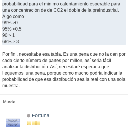
probabilidad para el mínimo calentamiento esperable para
una concentración de de CO2 el doble de la preindustrial.
Algo como
99% >0
95% >0.5
90 > 1
68% > 3
Por fin!, necesitaba esa tabla. Es una pena que no la den por
cada cierto número de partes por millon, así sería fácil
analizar la distribución. Así, necesitaré esperar a que
lleguemos, una pena, porque como mucho podría indicar la
probabilidad de que esa distribución sea la real con una sola
muestra.
Murcia
Fortuna