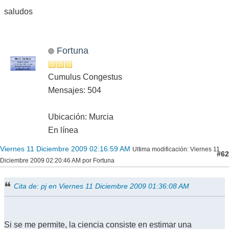
saludos
Fortuna
Cumulus Congestus
Mensajes: 504
Ubicación: Murcia
En línea
Viernes 11 Diciembre 2009 02:16:59 AM
Ultima modificación
: Viernes 11
#62
Diciembre 2009 02:20:46 AM por Fortuna
Cita de: pj en Viernes 11 Diciembre 2009 01:36:08 AM
Si se me permite, la ciencia consiste en estimar una