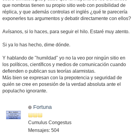
que nombras tienen su propio sitio web con posibilidad de
réplica, y que además controlas el inglés ¿qué te parecería
exponerles tus argumentos y debatir directamente con ellos?
Avísanos, si lo haces, para seguir el hilo. Estaré muy atento.
Si ya lo has hecho, dime dónde.
Y hablando de "humildad" yo no la veo por ningún sitio en
los políticos, científicos y medios de comunicación cuando
defienden o publican sus teorías alarmistas.
Más bien se expresan con la prepotencia y seguridad de
quién se cree en posesión de la verdad absoluta ante el
populacho ignorante.
Fortuna
Cumulus Congestus
Mensajes: 504