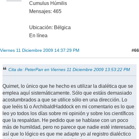
Cumulus Húmilis
Mensajes: 465
Ubicación: Bélgica
En línea
#66
Viernes 11 Diciembre 2009 14:37:29 PM
Cita de: PeterPan en Viernes 11 Diciembre 2009 13:53:22 PM
Quimet, lo único que he hecho es utilizar la dialética que se
emplea aquí sistemáticamente. Sólo que estáis demasiado
acostumbrados a que se utilice sólo en una dirección. Lo
que leéis tú o ArchibaldHaddock en mi comentario es lo que
leo yo todos los días sobre mi opinión y sobre los científicos
que la respaldan. He pedido que se hablase con un poco
más de humildad, pero no parece que nadie esté interesado,
así que lo lógico es que me adapte yo al registro dialéctico