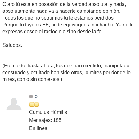
Claro tú está en posesión de la verdad absoluta, y nada,
absolutamente nada va a hacerte cambiar de opinión.
Todos los que no seguimos tu fe estamos perdidos.
Porque lo tuyo es
FE
, no te equivoques muchacho. Ya no te
expresas desde el raciocinio sino desde la fe.
Saludos.
(Por cierto, hasta ahora, los que han mentido, manipulado,
censurado y ocultado han sido otros, lo mires por donde lo
mires, con o sin contextos.)
pj
Cumulus Húmilis
Mensajes: 185
En línea