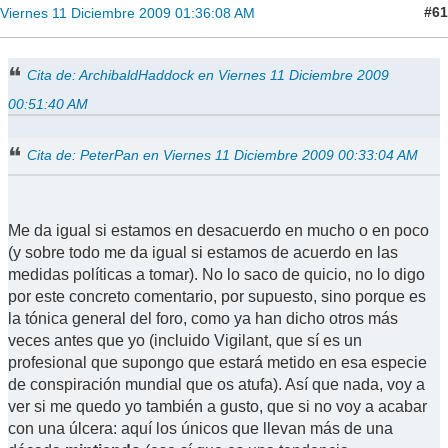
#61
Viernes 11 Diciembre 2009 01:36:08 AM
Cita de: ArchibaldHaddock en Viernes 11 Diciembre 2009
00:51:40 AM
Cita de: PeterPan en Viernes 11 Diciembre 2009 00:33:04 AM
Me da igual si estamos en desacuerdo en mucho o en poco
(y sobre todo me da igual si estamos de acuerdo en las
medidas políticas a tomar). No lo saco de quicio, no lo digo
por este concreto comentario, por supuesto, sino porque es
la tónica general del foro, como ya han dicho otros más
veces antes que yo (incluido Vigilant, que sí es un
profesional que supongo que estará metido en esa especie
de conspiración mundial que os atufa). Así que nada, voy a
ver si me quedo yo también a gusto, que si no voy a acabar
con una úlcera: aquí los únicos que llevan más de una