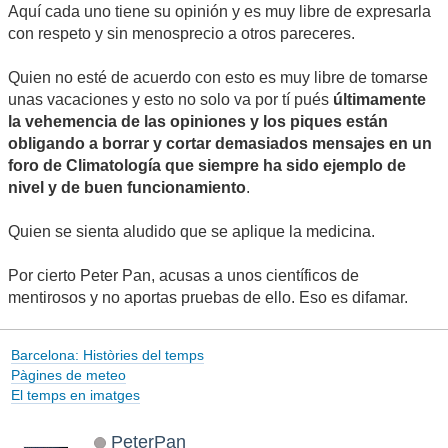
Aquí cada uno tiene su opinión y es muy libre de expresarla
con respeto y sin menosprecio a otros pareceres.
Quien no esté de acuerdo con esto es muy libre de tomarse
unas vacaciones y esto no solo va por tí pués
últimamente
la vehemencia de las opiniones y los piques están
obligando a borrar y cortar demasiados mensajes en un
foro de Climatología que siempre ha sido ejemplo de
nivel y de buen funcionamiento
.
Quien se sienta aludido que se aplique la medicina.
Por cierto Peter Pan, acusas a unos científicos de
mentirosos y no aportas pruebas de ello. Eso es difamar.
Barcelona: Històries del temps
Pàgines de meteo
El temps en imatges
PeterPan