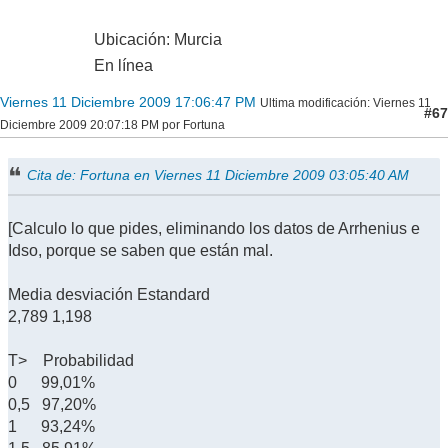
Ubicación: Murcia
En línea
Viernes 11 Diciembre 2009 17:06:47 PM
Ultima modificación
: Viernes 11
#67
Diciembre 2009 20:07:18 PM por Fortuna
Cita de: Fortuna en Viernes 11 Diciembre 2009 03:05:40 AM
[Calculo lo que pides, eliminando los datos de Arrhenius e
Idso, porque se saben que están mal.
Media desviación Estandard
2,789 1,198
T> Probabilidad
0 99,01%
0,5 97,20%
1 93,24%