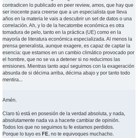
contradicen lo publicado en peer review, amos, que hay que
ser inocente para creerse que a un especialista que lleva
años en la materia le vais a descubrir un set de datos o una
correlación. Ah, y lo de la hecatombe económica es otra
tomadura de pelo, tanto en la práctica (UE) como en la
mayoría de literatura económica especializada. Al menos la
prensa generalista, aunque exagere, es capaz de captar la
esencia: que estamos en un cambio climático provocado por
el hombre, que no se va a detener si no reducimos las
emisiones. Mientras tanto aquí seguimos con la exageración
absurda de si décima arriba, décima abajo y por tanto todo
mentira...
Amén.
Claro tú está en posesión de la verdad absoluta, y nada,
absolutamente nada va a hacerte cambiar de opinión.
Todos los que no seguimos tu fe estamos perdidos.
Porque lo tuyo es
FE
, no te equivoques muchacho.