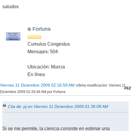
saludos
Fortuna
Cumulus Congestus
Mensajes: 504
Ubicación: Murcia
En línea
Viernes 11 Diciembre 2009 02:16:59 AM
Ultima modificación
: Viernes 11
#62
Diciembre 2009 02:20:46 AM por Fortuna
Cita de: pj en Viernes 11 Diciembre 2009 01:36:08 AM
Si se me permite, la ciencia consiste en estimar una