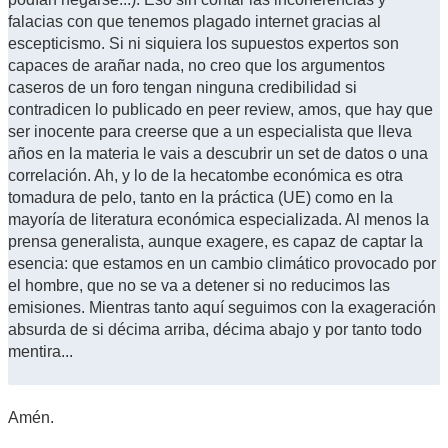
falacias con que tenemos plagado internet gracias al
escepticismo. Si ni siquiera los supuestos expertos son
capaces de arañar nada, no creo que los argumentos
caseros de un foro tengan ninguna credibilidad si
contradicen lo publicado en peer review, amos, que hay que
ser inocente para creerse que a un especialista que lleva
años en la materia le vais a descubrir un set de datos o una
correlación. Ah, y lo de la hecatombe económica es otra
tomadura de pelo, tanto en la práctica (UE) como en la
mayoría de literatura económica especializada. Al menos la
prensa generalista, aunque exagere, es capaz de captar la
esencia: que estamos en un cambio climático provocado por
el hombre, que no se va a detener si no reducimos las
emisiones. Mientras tanto aquí seguimos con la exageración
absurda de si décima arriba, décima abajo y por tanto todo
mentira...
Amén.