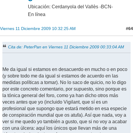
Ubicación: Cerdanyola del Vallès -BCN-
En línea
#64
Viernes 11 Diciembre 2009 10:32:25 AM
Cita de: PeterPan en Viernes 11 Diciembre 2009 00:33:04 AM
Me da igual si estamos en desacuerdo en mucho o en poco
(y sobre todo me da igual si estamos de acuerdo en las
medidas políticas a tomar). No lo saco de quicio, no lo digo
por este concreto comentario, por supuesto, sino porque es
la tónica general del foro, como ya han dicho otros más
veces antes que yo (incluido Vigilant, que sí es un
profesional que supongo que estará metido en esa especie
de conspiración mundial que os atufa). Así que nada, voy a
ver si me quedo yo también a gusto, que si no voy a acabar
con una úlcera: aquí los únicos que llevan más de una