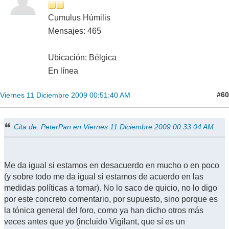
Cumulus Húmilis
Mensajes: 465
Ubicación: Bélgica
En línea
#60
Viernes 11 Diciembre 2009 00:51:40 AM
Cita de: PeterPan en Viernes 11 Diciembre 2009 00:33:04 AM
Me da igual si estamos en desacuerdo en mucho o en poco
(y sobre todo me da igual si estamos de acuerdo en las
medidas políticas a tomar). No lo saco de quicio, no lo digo
por este concreto comentario, por supuesto, sino porque es
la tónica general del foro, como ya han dicho otros más
veces antes que yo (incluido Vigilant, que sí es un