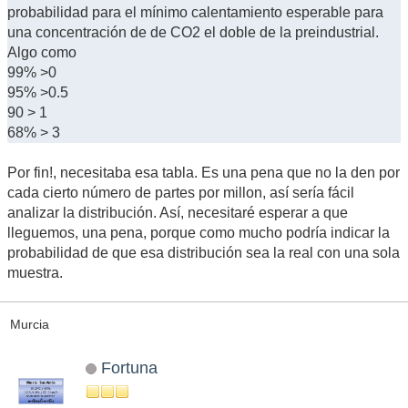
probabilidad para el mínimo calentamiento esperable para
una concentración de de CO2 el doble de la preindustrial.
Algo como
99% >0
95% >0.5
90 > 1
68% > 3
Por fin!, necesitaba esa tabla. Es una pena que no la den por
cada cierto número de partes por millon, así sería fácil
analizar la distribución. Así, necesitaré esperar a que
lleguemos, una pena, porque como mucho podría indicar la
probabilidad de que esa distribución sea la real con una sola
muestra.
Murcia
Fortuna