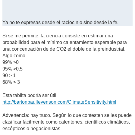
Ya no te expresas desde el raciocinio sino desde la fe.
Si se me permite, la ciencia consiste en estimar una
probabilidad para el mínimo calentamiento esperable para
una concentración de de CO2 el doble de la preindustrial.
Algo como
99% >0
95% >0.5
90 > 1
68% > 3
Esta tablita podría ser útil
http://bartonpaullevenson.com/ClimateSensitivity.html
Advertencia: hay truco. Según lo que contesten se les puede
clasificar fácilmente como calentones, científicos climáticos,
escépticos o negacionistas