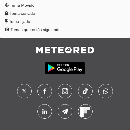
Tema Movido
Tema cerrado
Tema fijado
Temas que estás siguiendo