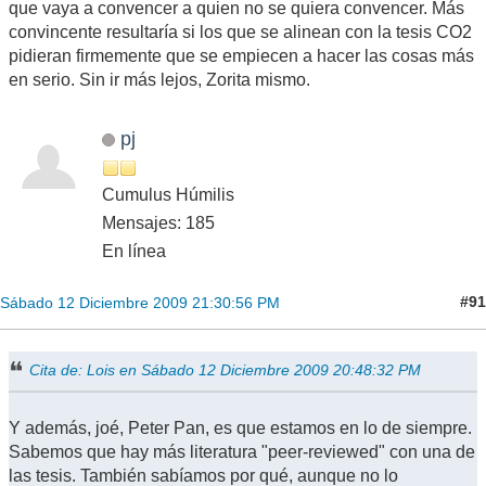
que vaya a convencer a quien no se quiera convencer. Más
convincente resultaría si los que se alinean con la tesis CO2
pidieran firmemente que se empiecen a hacer las cosas más
en serio. Sin ir más lejos, Zorita mismo.
pj
Cumulus Húmilis
Mensajes: 185
En línea
#91
Sábado 12 Diciembre 2009 21:30:56 PM
Cita de: Lois en Sábado 12 Diciembre 2009 20:48:32 PM
Y además, joé, Peter Pan, es que estamos en lo de siempre.
Sabemos que hay más literatura "peer-reviewed" con una de
las tesis. También sabíamos por qué, aunque no lo