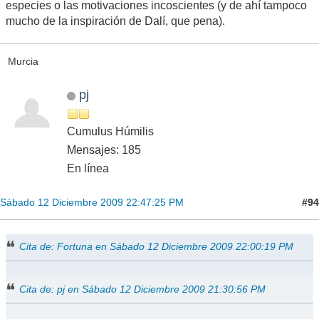
especies o las motivaciones incoscientes (y de ahí tampoco
mucho de la inspiración de Dalí, que pena).
Murcia
pj
Cumulus Húmilis
Mensajes: 185
En línea
#94
Sábado 12 Diciembre 2009 22:47:25 PM
Cita de: Fortuna en Sábado 12 Diciembre 2009 22:00:19 PM
Cita de: pj en Sábado 12 Diciembre 2009 21:30:56 PM