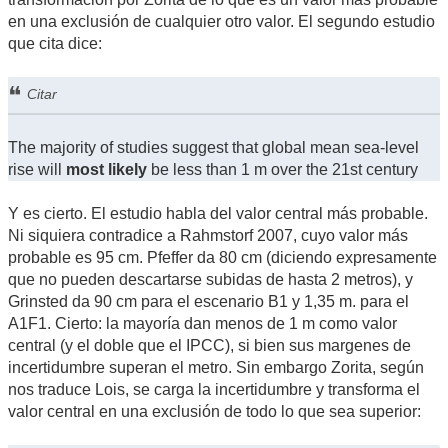
en una exclusión de cualquier otro valor. El segundo estudio
que cita dice:
Citar
The majority of studies suggest that global mean sea-level
rise will
most likely
be less than 1 m over the 21st century
Y es cierto. El estudio habla del valor central más probable.
Ni siquiera contradice a Rahmstorf 2007, cuyo valor más
probable es 95 cm. Pfeffer da 80 cm (diciendo expresamente
que no pueden descartarse subidas de hasta 2 metros), y
Grinsted da 90 cm para el escenario B1 y 1,35 m. para el
A1F1. Cierto: la mayoría dan menos de 1 m como valor
central (y el doble que el IPCC), si bien sus margenes de
incertidumbre superan el metro. Sin embargo Zorita, según
nos traduce Lois, se carga la incertidumbre y transforma el
valor central en una exclusión de todo lo que sea superior: