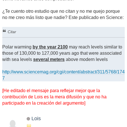
¿Te cuento otro estudio que no citan y no me quejo porque
no me creo más listo que nadie? Este publicado en Science:
Citar
Polar warming
by the year 2100
may reach levels similar to
those of 130,000 to 127,000 years ago that were associated
with sea levels
several meters
above modern levels
http://www.sciencemag.org/cgi/content/abstract/311/5768/174
7
[He editado el mensaje para reflejar mejor que la
contribución de Lois es la mera difusión y que no ha
participado en la creación del argumento]
Lois