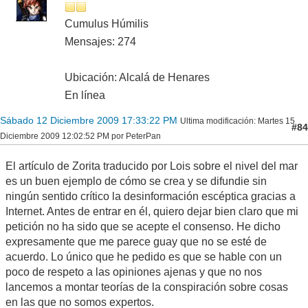
Cumulus Húmilis
Mensajes: 274
Ubicación: Alcalá de Henares
En línea
Sábado 12 Diciembre 2009 17:33:22 PM
Ultima modificación
: Martes 15
#84
Diciembre 2009 12:02:52 PM por PeterPan
El artículo de Zorita traducido por Lois sobre el nivel del mar
es un buen ejemplo de cómo se crea y se difundie sin
ningún sentido crítico la desinformación escéptica gracias a
Internet. Antes de entrar en él, quiero dejar bien claro que mi
petición no ha sido que se acepte el consenso. He dicho
expresamente que me parece guay que no se esté de
acuerdo. Lo único que he pedido es que se hable con un
poco de respeto a las opiniones ajenas y que no nos
lancemos a montar teorías de la conspiración sobre cosas
en las que no somos expertos.