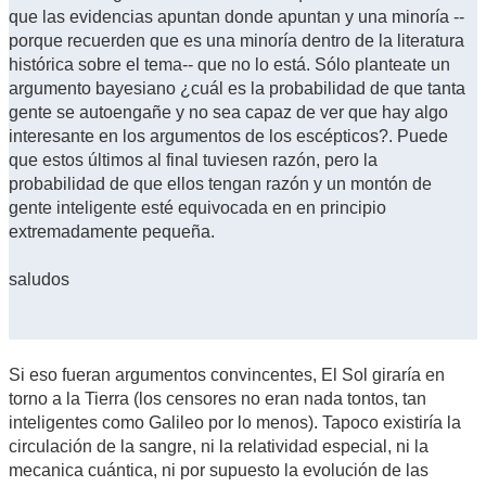
que las evidencias apuntan donde apuntan y una minoría --
porque recuerden que es una minoría dentro de la literatura
histórica sobre el tema-- que no lo está. Sólo planteate un
argumento bayesiano ¿cuál es la probabilidad de que tanta
gente se autoengañe y no sea capaz de ver que hay algo
interesante en los argumentos de los escépticos?. Puede
que estos últimos al final tuviesen razón, pero la
probabilidad de que ellos tengan razón y un montón de
gente inteligente esté equivocada en en principio
extremadamente pequeña.
saludos
Si eso fueran argumentos convincentes, El Sol giraría en
torno a la Tierra (los censores no eran nada tontos, tan
inteligentes como Galileo por lo menos). Tapoco existiría la
circulación de la sangre, ni la relatividad especial, ni la
mecanica cuántica, ni por supuesto la evolución de las