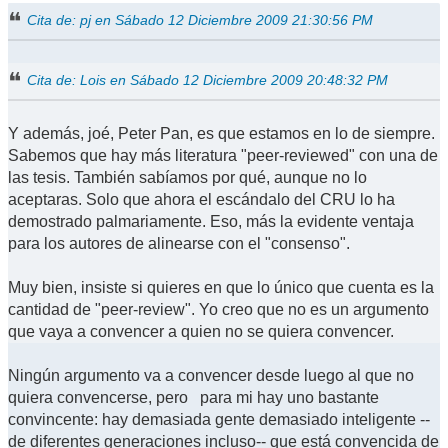
Cita de: pj en Sábado 12 Diciembre 2009 21:30:56 PM
Cita de: Lois en Sábado 12 Diciembre 2009 20:48:32 PM
Y además, joé, Peter Pan, es que estamos en lo de siempre.
Sabemos que hay más literatura "peer-reviewed" con una de
las tesis. También sabíamos por qué, aunque no lo
aceptaras. Solo que ahora el escándalo del CRU lo ha
demostrado palmariamente. Eso, más la evidente ventaja
para los autores de alinearse con el "consenso".
Muy bien, insiste si quieres en que lo único que cuenta es la
cantidad de "peer-review". Yo creo que no es un argumento
que vaya a convencer a quien no se quiera convencer.
Ningún argumento va a convencer desde luego al que no
quiera convencerse, pero para mi hay uno bastante
convincente: hay demasiada gente demasiado inteligente --
de diferentes generaciones incluso-- que está convencida de