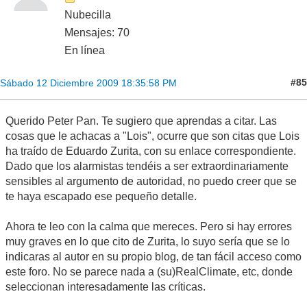
Nubecilla
Mensajes: 70
En línea
#85
Sábado 12 Diciembre 2009 18:35:58 PM
Querido Peter Pan. Te sugiero que aprendas a citar. Las
cosas que le achacas a "Lois", ocurre que son citas que Lois
ha traído de Eduardo Zurita, con su enlace correspondiente.
Dado que los alarmistas tendéis a ser extraordinariamente
sensibles al argumento de autoridad, no puedo creer que se
te haya escapado ese pequeño detalle.
Ahora te leo con la calma que mereces. Pero si hay errores
muy graves en lo que cito de Zurita, lo suyo sería que se lo
indicaras al autor en su propio blog, de tan fácil acceso como
este foro. No se parece nada a (su)RealClimate, etc, donde
seleccionan interesadamente las críticas.