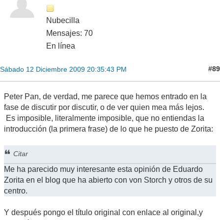
Nubecilla
Mensajes: 70
En línea
#89
Sábado 12 Diciembre 2009 20:35:43 PM
Peter Pan, de verdad, me parece que hemos entrado en la
fase de discutir por discutir, o de ver quien mea más lejos.
Es imposible, literalmente imposible, que no entiendas la
introducción (la primera frase) de lo que he puesto de Zorita:
Citar
Me ha parecido muy interesante esta opinión de Eduardo
Zorita en el blog que ha abierto con von Storch y otros de su
centro.
Y después pongo el título original con enlace al original,y