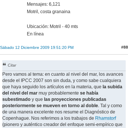
Mensajes: 6,121
Motril, costa granaina
Ubicación: Motril - 40 mts
En línea
#88
Sábado 12 Diciembre 2009 19:51:20 PM
Citar
Pero vamos al tema: en cuanto al nivel del mar, los avances
desde el IPCC 2007 son sin duda, y como sabe cualquiera
que haya seguido los artículos en la materia, que
la subida
del nivel del mar
muy probablemente
se había
subestimado
y que
las proyecciones publicadas
posteriormente se mueven en torno al doble
. Tal y como
de una manera excelente nos resume el Diagnóstico de
Copenhague. Nos referimos a los trabajos de
Rhamstorf
(pionero y auténtico creador del enfoque semi-empírico que