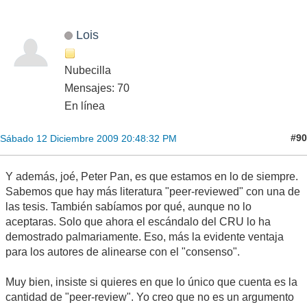
Lois
Nubecilla
Mensajes: 70
En línea
#90
Sábado 12 Diciembre 2009 20:48:32 PM
Y además, joé, Peter Pan, es que estamos en lo de siempre.
Sabemos que hay más literatura "peer-reviewed" con una de
las tesis. También sabíamos por qué, aunque no lo
aceptaras. Solo que ahora el escándalo del CRU lo ha
demostrado palmariamente. Eso, más la evidente ventaja
para los autores de alinearse con el "consenso".
Muy bien, insiste si quieres en que lo único que cuenta es la
cantidad de "peer-review". Yo creo que no es un argumento