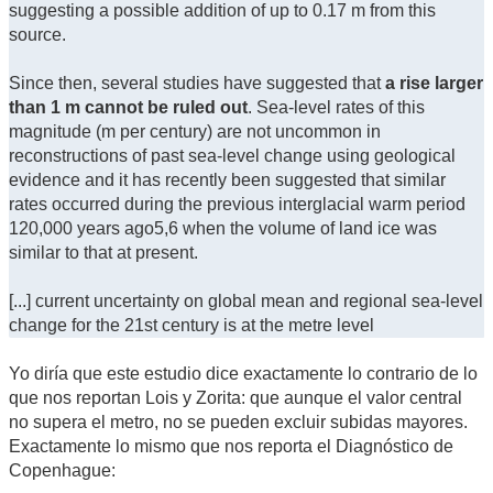
suggesting a possible addition of up to 0.17 m from this
source.
Since then, several studies have suggested that
a rise larger
than 1 m cannot be ruled out
. Sea-level rates of this
magnitude (m per century) are not uncommon in
reconstructions of past sea-level change using geological
evidence and it has recently been suggested that similar
rates occurred during the previous interglacial warm period
120,000 years ago5,6 when the volume of land ice was
similar to that at present.
[...] current uncertainty on global mean and regional sea-level
change for the 21st century is at the metre level
Yo diría que este estudio dice exactamente lo contrario de lo
que nos reportan Lois y Zorita: que aunque el valor central
no supera el metro, no se pueden excluir subidas mayores.
Exactamente lo mismo que nos reporta el Diagnóstico de
Copenhague: